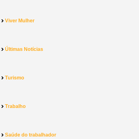
Viver Mulher
Últimas Notícias
Turismo
Trabalho
Saúde do trabalhador