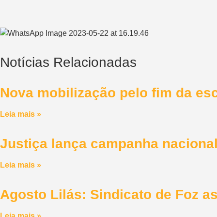
Notícias Relacionadas
Nova mobilização pelo fim da esc
Leia mais »
Justiça lança campanha nacional 
Leia mais »
Agosto Lilás: Sindicato de Foz 
Leia mais »