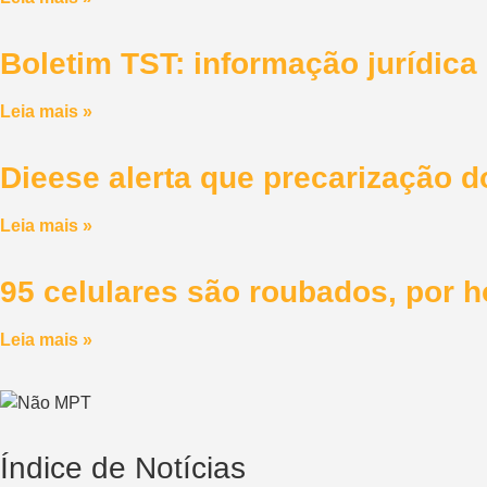
Boletim TST: informação jurídic
Leia mais »
Dieese alerta que precarização 
Leia mais »
95 celulares são roubados, por 
Leia mais »
Índice de Notícias