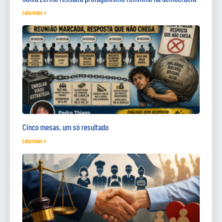
Leia mais »
Cinco mesas, um só resultado
Leia mais »