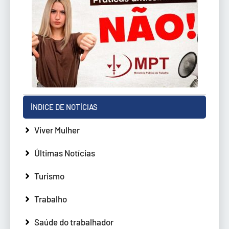
ÍNDICE DE NOTÍCIAS
Viver Mulher
Últimas Notícias
Turismo
Trabalho
Saúde do trabalhador