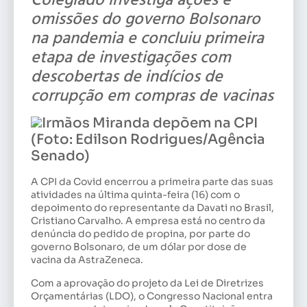
omissões do governo Bolsonaro
na pandemia e concluiu primeira
etapa de investigações com
descobertas de indícios de
corrupção em compras de vacinas
Irmãos Miranda depõem na CPI
(Foto: Edilson Rodrigues/Agência
Senado)
A CPI da Covid encerrou a primeira parte das suas
atividades na última quinta-feira (16) com o
depoimento do representante da Davati no Brasil,
Cristiano Carvalho. A empresa está no centro da
denúncia do pedido de propina, por parte do
governo Bolsonaro, de um dólar por dose de
vacina da AstraZeneca.
Com a aprovação do projeto da Lei de Diretrizes
Orçamentárias (LDO), o Congresso Nacional entra