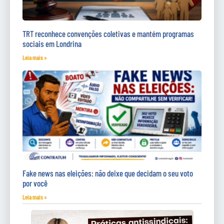
TRT reconhece convenções coletivas e mantém programas
sociais em Londrina
Leia mais »
Fake news nas eleições: não deixe que decidam o seu voto
por você
Leia mais »