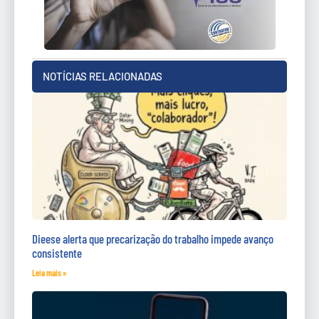
NOTÍCIAS RELACIONADAS
Dieese alerta que precarização do trabalho impede avanço
consistente
Leia mais »