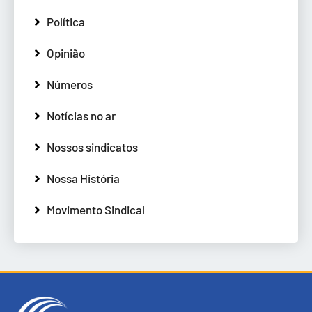
Política
Opinião
Números
Notícias no ar
Nossos sindicatos
Nossa História
Movimento Sindical