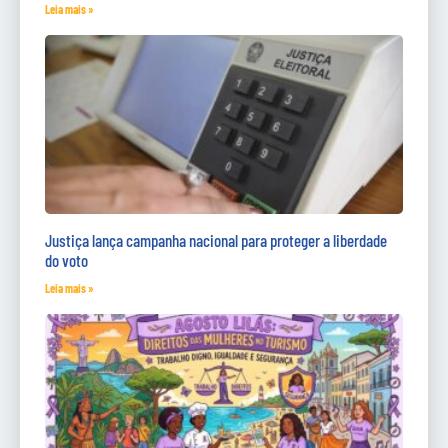
Leia mais »
Justiça lança campanha nacional para proteger a liberdade
do voto
Leia mais »