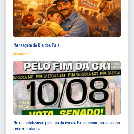
Mensagem do Dia dos Pais
Leia mais »
Nova mobilização pelo fim da escala 6×1 e menor jornada sem
reduzir salários