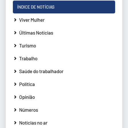
ÍNDICE DE NOTÍCIAS
Viver Mulher
Últimas Notícias
Turismo
Trabalho
Saúde do trabalhador
Política
Opinião
Números
Notícias no ar