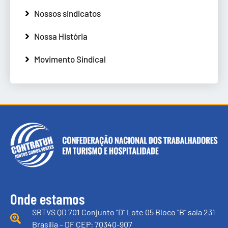
Nossos sindicatos
Nossa História
Movimento Sindical
Onde estamos
SRTVS QD 701 Conjunto “D” Lote 05 Bloco “B” sala 231
Brasília – DF CEP: 70340-907