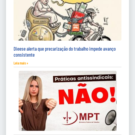
Dieese alerta que precarização do trabalho impede avanço
consistente
Leia mais »