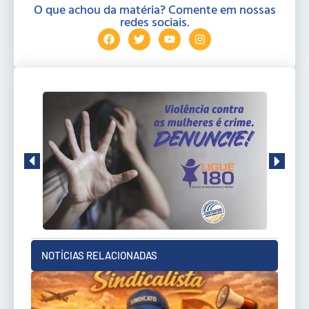
O que achou da matéria? Comente em nossas
redes sociais.
NOTÍCIAS RELACIONADAS