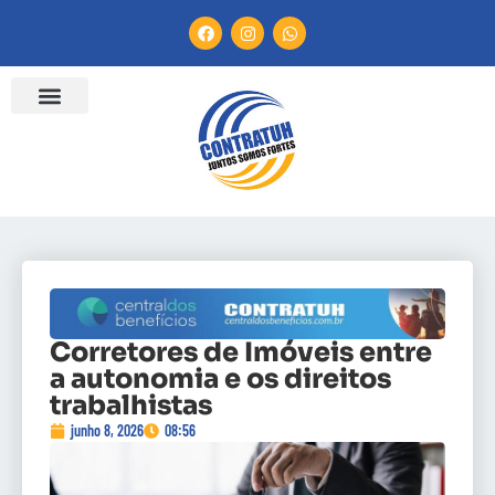
Corretores de Imóveis entre
a autonomia e os direitos
trabalhistas
junho 8, 2026
08:56