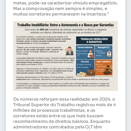
metas, pode-se caracterizar vínculo empregatício.
Mas a comprovação nem sempre é simples, e
muitos corretores permanecem na incerteza.”
Os números reforçam essa realidade: em 2024, o
Tribunal Superior do Trabalho registrou mais de 4
milhões de processos trabalhistas, e os
corretores estão entre os que mais buscam
reconhecimento de direitos básicos. Enquanto
administradores contratados pela CLT têm