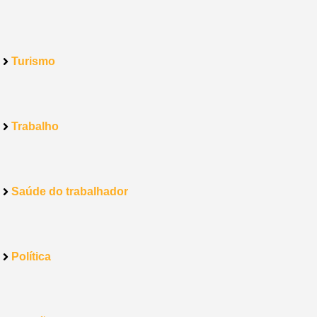
Turismo
Trabalho
Saúde do trabalhador
Política