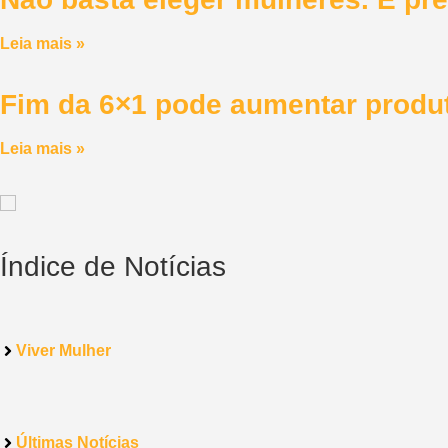
Leia mais »
Fim da 6×1 pode aumentar produt
Leia mais »
Índice de Notícias
Viver Mulher
Últimas Notícias