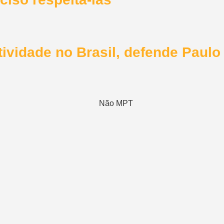
ividade no Brasil, defende Paulo