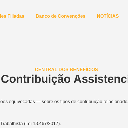
es Filiadas
Banco de Convenções
NOTÍCIAS
 Contribuição Assistenc
ões equivocadas — sobre os tipos de contribuição relacionados 
Trabalhista (Lei 13.467/2017).