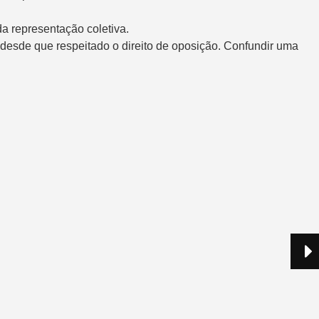
da representação coletiva.
, desde que respeitado o direito de oposição. Confundir uma