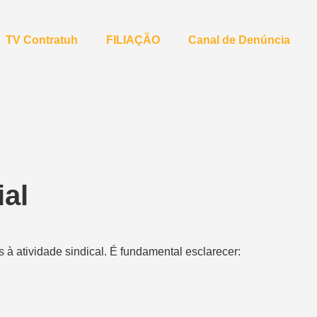
TV Contratuh
FILIAÇÃO
Canal de Denúncia
ial
à atividade sindical. É fundamental esclarecer: