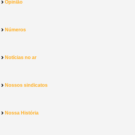
Opinião
Números
Notícias no ar
Nossos sindicatos
Nossa História