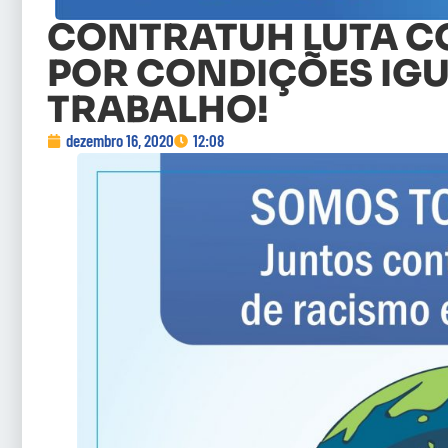
CONTRATUH LUTA C
POR CONDIÇÕES IGU
TRABALHO!
dezembro 16, 2020
12:08