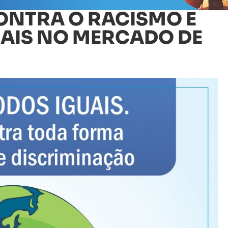
ONTRA O RACISMO E
AIS NO MERCADO DE