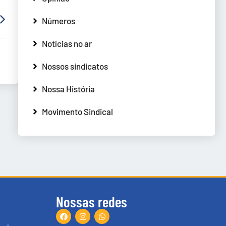
Números
Notícias no ar
Nossos sindicatos
Nossa História
Movimento Sindical
Nossas redes