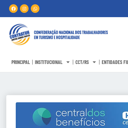
PRINCIPAL
INSTITUCIONAL
CCT/RS
ENTIDADES FI