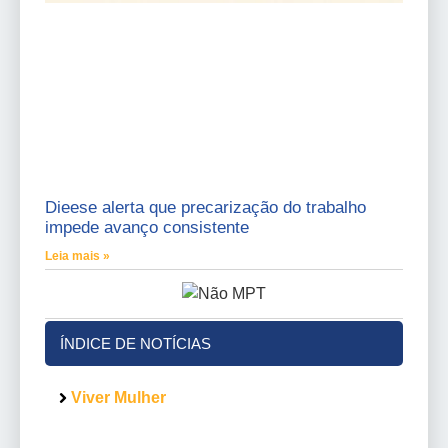
Dieese alerta que precarização do trabalho
impede avanço consistente
Leia mais »
ÍNDICE DE NOTÍCIAS
Viver Mulher