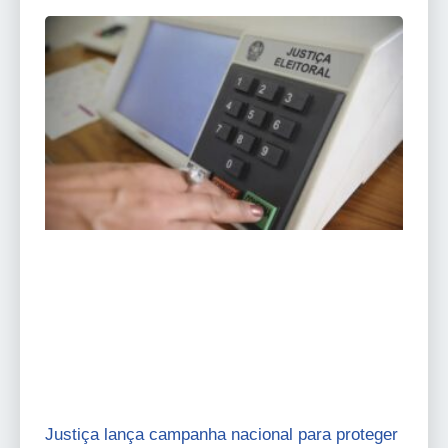
Justiça lança campanha nacional para proteger