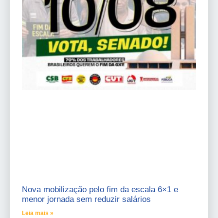
Nova mobilização pelo fim da escala 6×1 e
menor jornada sem reduzir salários
Leia mais »