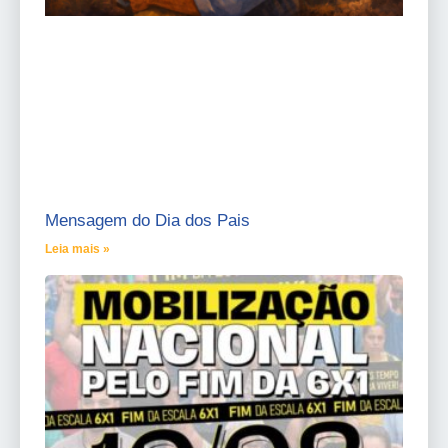
Mensagem do Dia dos Pais
Leia mais »