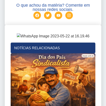
O que achou da matéria? Comente em
nossas redes sociais.
NOTÍCIAS RELACIONADAS