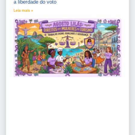
a liberdade do voto
Leia mais »