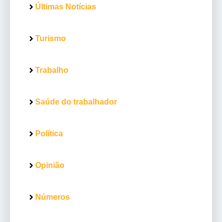
Últimas Notícias
Turismo
Trabalho
Saúde do trabalhador
Política
Opinião
Números