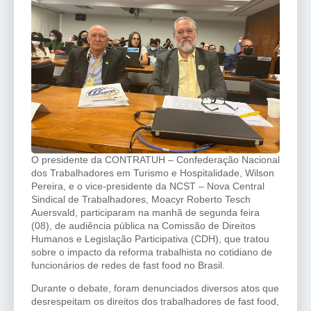
O presidente da CONTRATUH – Confederação Nacional
dos Trabalhadores em Turismo e Hospitalidade, Wilson
Pereira, e o vice-presidente da NCST – Nova Central
Sindical de Trabalhadores, Moacyr Roberto Tesch
Auersvald, participaram na manhã de segunda feira
(08), de audiência pública na Comissão de Direitos
Humanos e Legislação Participativa (CDH), que tratou
sobre o impacto da reforma trabalhista no cotidiano de
funcionários de redes de fast food no Brasil.
Durante o debate, foram denunciados diversos atos que
desrespeitam os direitos dos trabalhadores de fast food,