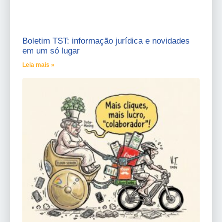
Boletim TST: informação jurídica e novidades
em um só lugar
Leia mais »