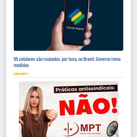
95 celulares são roubados, por hora, no Brasil. Governo toma
medidas
Leia mais »