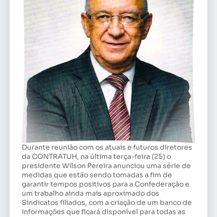
Durante reunião com os atuais e futuros diretores
da CONTRATUH, na última terça-feira (25) o
presidente Wilson Pereira anunciou uma série de
medidas que estão sendo tomadas a fim de
garantir tempos positivos para a Confederação e
um trabalho ainda mais aproximado dos
Sindicatos filiados, com a criação de um banco de
informações que ficará disponível para todas as