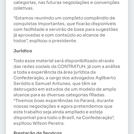
categorias, nas futuras negociações e convenções
coletivas.
“Estamos reunindo um completo compêndio de
conquistas importantes, que ficarão disponíveis
com facilidade e servirão de base para sugestões
já aprovadas e com conteúdo ao alcance de
todos”, explicou o presidente.
Jurídico
Todo esse material será disponibilizado através
das redes sociais da CONTRATUH, já com a análise
e toda a experiência da área jurídica da
Confederação, a cargo dos advogados Agilberto
Seródio e Samuel Antunes, que têm se
debruçado em estudos de um modelo de amplo
alcance para as diversas categorias filiadas.
“Tivemos boas experiências no Paraná, durante
nossas negociações e agora pretendemos que
este trabalho seja ainda ampliado e esteja
disponível para todo o Brasil, na Confederação”,
explicou Wilson Pereira.
Prestação de Serviços