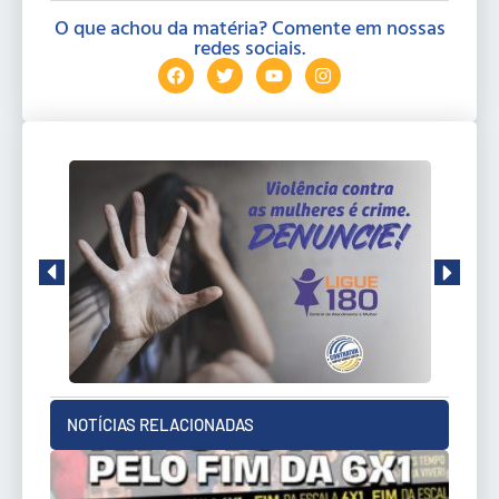
O que achou da matéria? Comente em nossas
redes sociais.
NOTÍCIAS RELACIONADAS