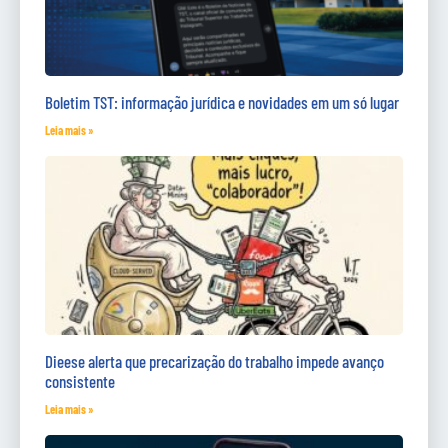
Boletim TST: informação jurídica e novidades em um só lugar
Leia mais »
Dieese alerta que precarização do trabalho impede avanço
consistente
Leia mais »