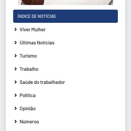
ÍNDICE DE NOTÍCIAS
Viver Mulher
Últimas Notícias
Turismo
Trabalho
Saúde do trabalhador
Política
Opinião
Números