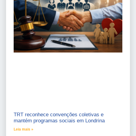
TRT reconhece convenções coletivas e
mantém programas sociais em Londrina
Leia mais »