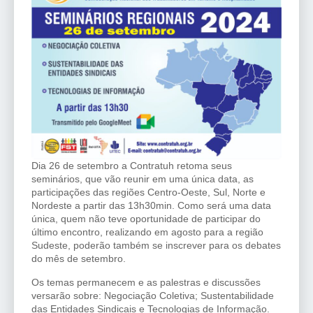
Dia 26 de setembro a Contratuh retoma seus
seminários, que vão reunir em uma única data, as
participações das regiões Centro-Oeste, Sul, Norte e
Nordeste a partir das 13h30min. Como será uma data
única, quem não teve oportunidade de participar do
último encontro, realizando em agosto para a região
Sudeste, poderão também se inscrever para os debates
do mês de setembro.
Os temas permanecem e as palestras e discussões
versarão sobre: Negociação Coletiva; Sustentabilidade
das Entidades Sindicais e Tecnologias de Informação.