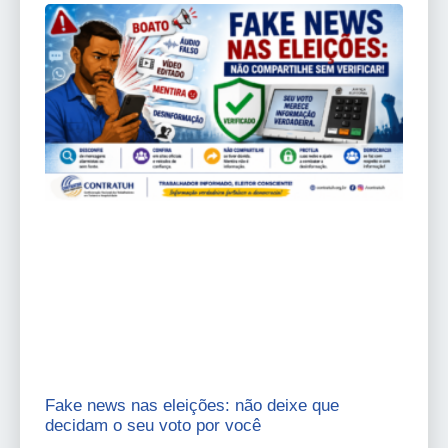
Fake news nas eleições: não deixe que
decidam o seu voto por você