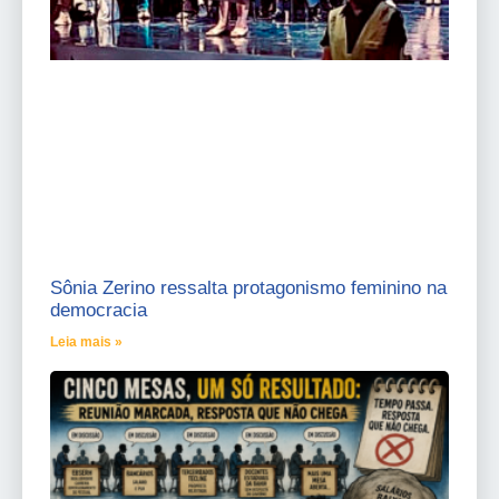
Sônia Zerino ressalta protagonismo feminino na
democracia
Leia mais »