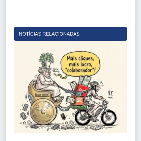
NOTÍCIAS RELACIONADAS