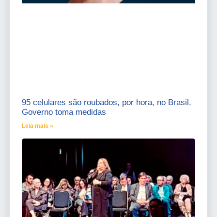
95 celulares são roubados, por hora, no Brasil.
Governo toma medidas
Leia mais »