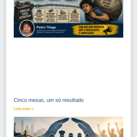
Cinco mesas, um só resultado
Leia mais »