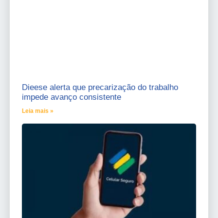
Dieese alerta que precarização do trabalho
impede avanço consistente
Leia mais »