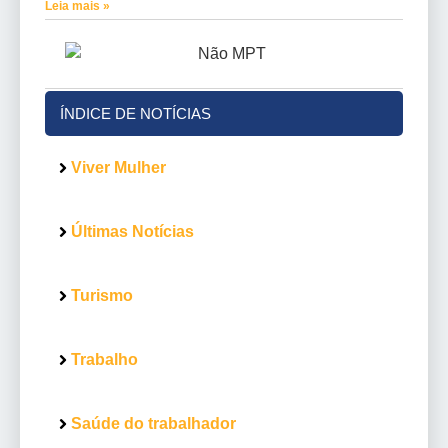
Leia mais »
ÍNDICE DE NOTÍCIAS
Viver Mulher
Últimas Notícias
Turismo
Trabalho
Saúde do trabalhador