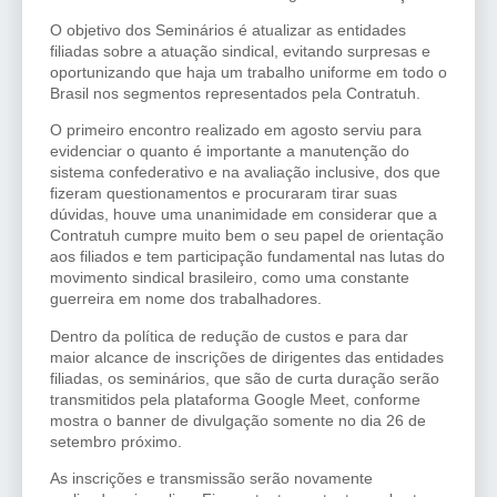
O objetivo dos Seminários é atualizar as entidades
filiadas sobre a atuação sindical, evitando surpresas e
oportunizando que haja um trabalho uniforme em todo o
Brasil nos segmentos representados pela Contratuh.
O primeiro encontro realizado em agosto serviu para
evidenciar o quanto é importante a manutenção do
sistema confederativo e na avaliação inclusive, dos que
fizeram questionamentos e procuraram tirar suas
dúvidas, houve uma unanimidade em considerar que a
Contratuh cumpre muito bem o seu papel de orientação
aos filiados e tem participação fundamental nas lutas do
movimento sindical brasileiro, como uma constante
guerreira em nome dos trabalhadores.
Dentro da política de redução de custos e para dar
maior alcance de inscrições de dirigentes das entidades
filiadas, os seminários, que são de curta duração serão
transmitidos pela plataforma Google Meet, conforme
mostra o banner de divulgação somente no dia 26 de
setembro próximo.
As inscrições e transmissão serão novamente