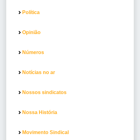
Política
Opinião
Números
Notícias no ar
Nossos sindicatos
Nossa História
Movimento Sindical