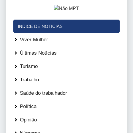
ÍNDICE DE NOTÍCIAS
Viver Mulher
Últimas Notícias
Turismo
Trabalho
Saúde do trabalhador
Política
Opinião