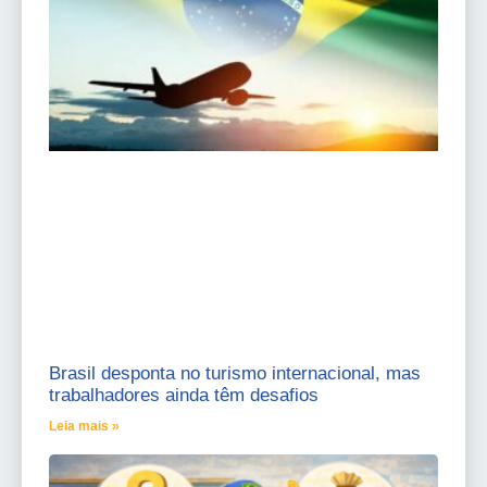
Brasil desponta no turismo internacional, mas
trabalhadores ainda têm desafios
Leia mais »