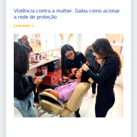
Violência contra a mulher. Saiba como acionar
a rede de proteção
Leia mais »