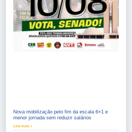
Nova mobilização pelo fim da escala 6×1 e
menor jornada sem reduzir salários
Leia mais »