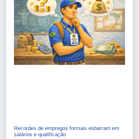
Recordes de empregos formais esbarram em
salários e qualificação