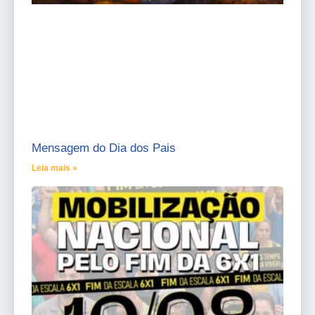
Mensagem do Dia dos Pais
Leia mais »