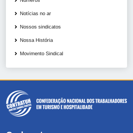
Números
Notícias no ar
Nossos sindicatos
Nossa História
Movimento Sindical