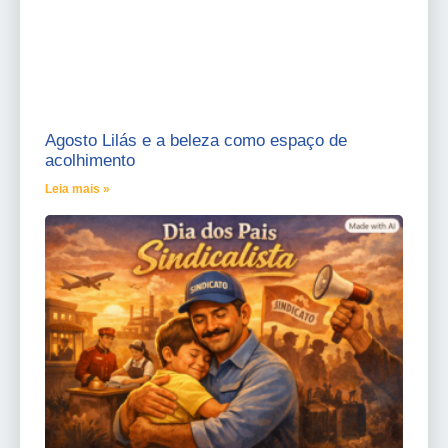
Agosto Lilás e a beleza como espaço de
acolhimento
Leia mais »