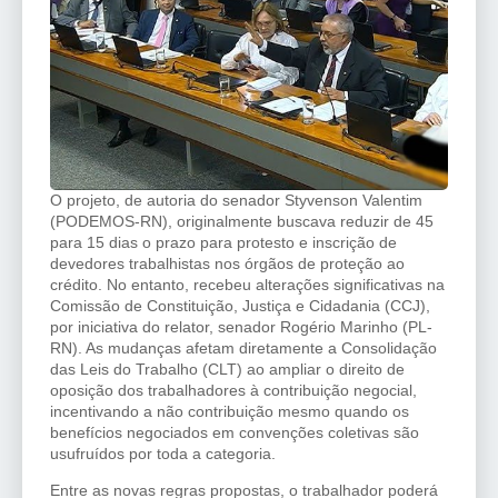
O projeto, de autoria do senador Styvenson Valentim
(PODEMOS-RN), originalmente buscava reduzir de 45
para 15 dias o prazo para protesto e inscrição de
devedores trabalhistas nos órgãos de proteção ao
crédito. No entanto, recebeu alterações significativas na
Comissão de Constituição, Justiça e Cidadania (CCJ),
por iniciativa do relator, senador Rogério Marinho (PL-
RN). As mudanças afetam diretamente a Consolidação
das Leis do Trabalho (CLT) ao ampliar o direito de
oposição dos trabalhadores à contribuição negocial,
incentivando a não contribuição mesmo quando os
benefícios negociados em convenções coletivas são
usufruídos por toda a categoria.
Entre as novas regras propostas, o trabalhador poderá