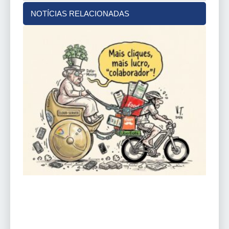
NOTÍCIAS RELACIONADAS