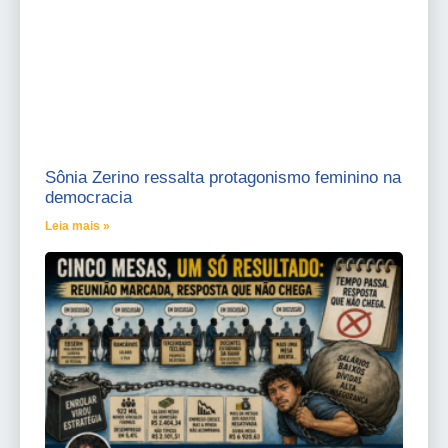
Sônia Zerino ressalta protagonismo feminino na
democracia
Leia mais »