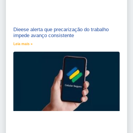
Dieese alerta que precarização do trabalho
impede avanço consistente
Leia mais »