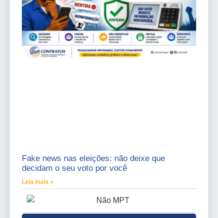
Fake news nas eleições: não deixe que
decidam o seu voto por você
Leia mais »