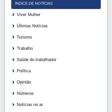
ÍNDICE DE NOTÍCIAS
Viver Mulher
Últimas Notícias
Turismo
Trabalho
Saúde do trabalhador
Política
Opinião
Números
Notícias no ar