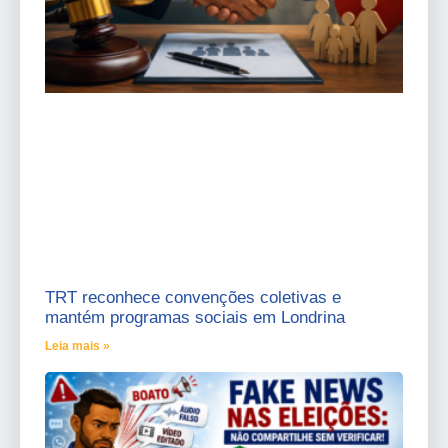
TRT reconhece convenções coletivas e
mantém programas sociais em Londrina
Leia mais »