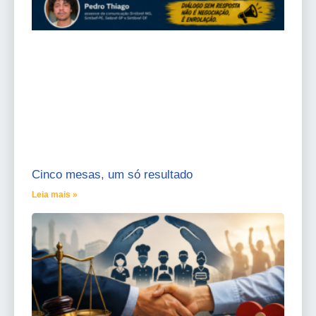
Cinco mesas, um só resultado
Leia mais »