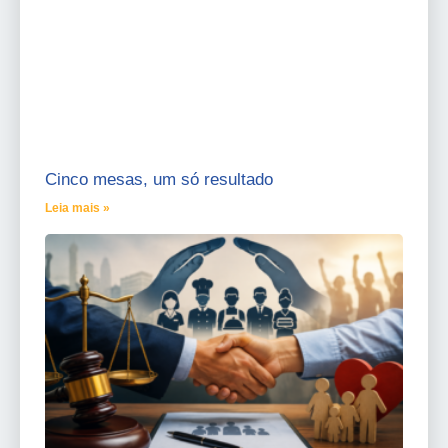
Cinco mesas, um só resultado
Leia mais »