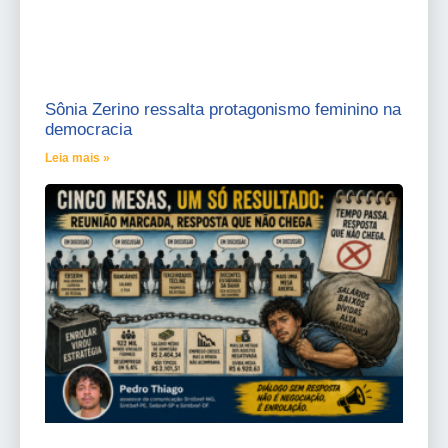
Sônia Zerino ressalta protagonismo feminino na
democracia
Leia mais »