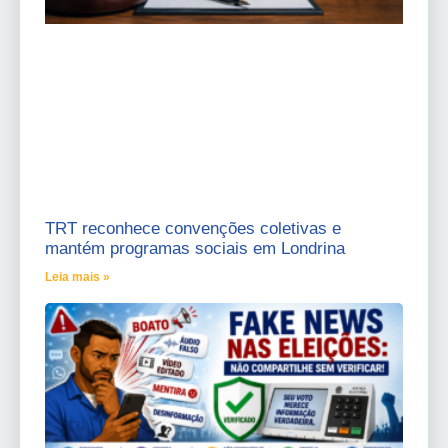
TRT reconhece convenções coletivas e
mantém programas sociais em Londrina
Leia mais »