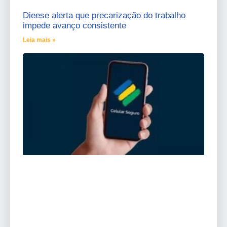
Dieese alerta que precarização do trabalho
impede avanço consistente
Leia mais »