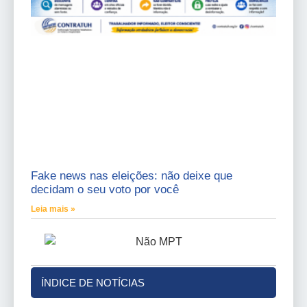
Fake news nas eleições: não deixe que
decidam o seu voto por você
Leia mais »
ÍNDICE DE NOTÍCIAS