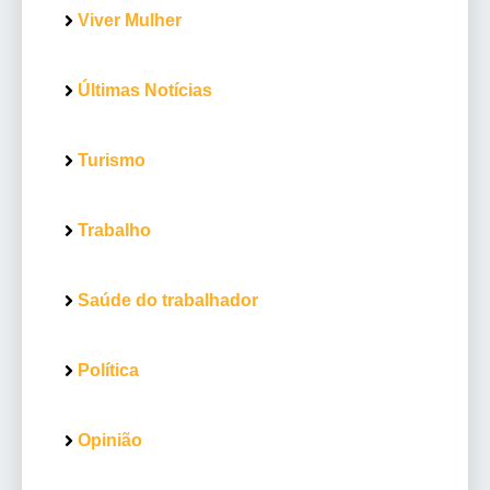
Viver Mulher
Últimas Notícias
Turismo
Trabalho
Saúde do trabalhador
Política
Opinião