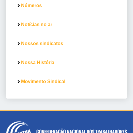
Números
Notícias no ar
Nossos sindicatos
Nossa História
Movimento Sindical