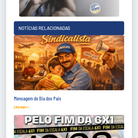
NOTÍCIAS RELACIONADAS
Mensagem do Dia dos Pais
Leia mais »