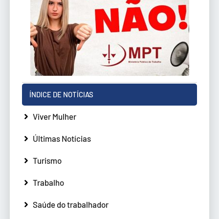
ÍNDICE DE NOTÍCIAS
Viver Mulher
Últimas Notícias
Turismo
Trabalho
Saúde do trabalhador