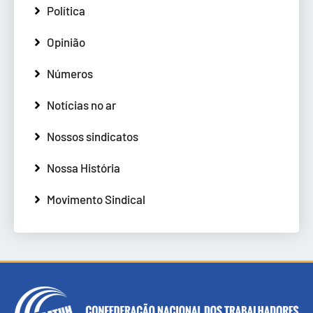
Política
Opinião
Números
Notícias no ar
Nossos sindicatos
Nossa História
Movimento Sindical