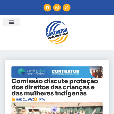
Comissão discute proteção
dos direitos das crianças e
das mulheres indígenas
maio 25, 2022
14:59