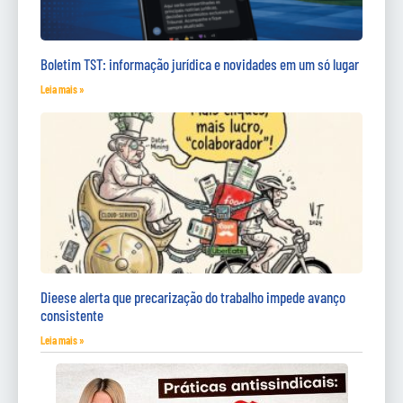
Boletim TST: informação jurídica e novidades em um só lugar
Leia mais »
Dieese alerta que precarização do trabalho impede avanço
consistente
Leia mais »