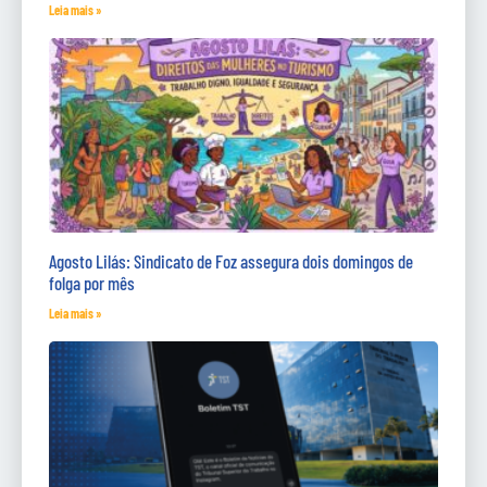
Leia mais »
Agosto Lilás: Sindicato de Foz assegura dois domingos de
folga por mês
Leia mais »