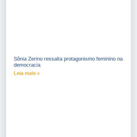
Sônia Zerino ressalta protagonismo feminino na
democracia
Leia mais »