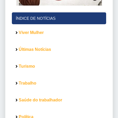
ÍNDICE DE NOTÍCIAS
Viver Mulher
Últimas Notícias
Turismo
Trabalho
Saúde do trabalhador
Política