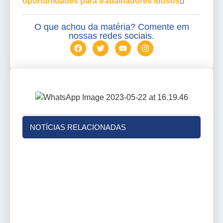
oportunidades para trabalhadores idosos
O que achou da matéria? Comente em
nossas redes sociais.
NOTÍCIAS RELACIONADAS