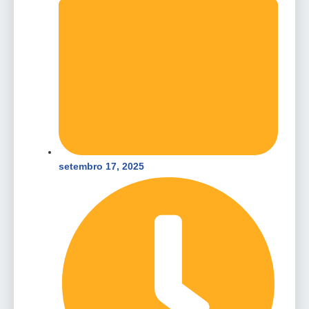
setembro 17, 2025