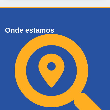
Onde estamos