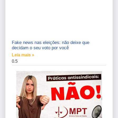
Fake news nas eleições: não deixe que
decidam o seu voto por você
Leia mais »