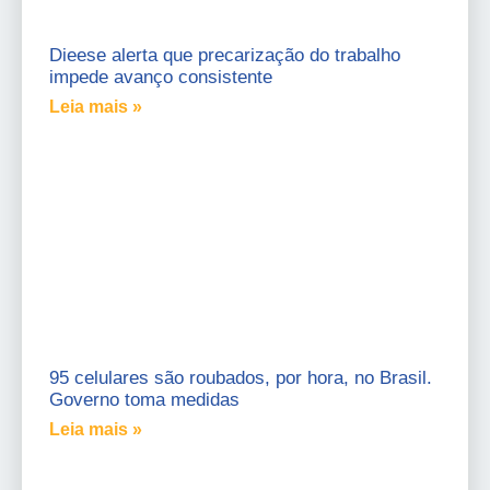
Dieese alerta que precarização do trabalho
impede avanço consistente
Leia mais »
95 celulares são roubados, por hora, no Brasil.
Governo toma medidas
Leia mais »