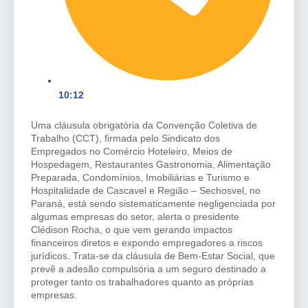
10:12
Uma cláusula obrigatória da Convenção Coletiva de
Trabalho (CCT), firmada pelo Sindicato dos
Empregados no Comércio Hoteleiro, Meios de
Hospedagem, Restaurantes Gastronomia, Alimentação
Preparada, Condomínios, Imobiliárias e Turismo e
Hospitalidade de Cascavel e Região – Sechosvel, no
Paraná, está sendo sistematicamente negligenciada por
algumas empresas do setor, alerta o presidente
Clédison Rocha, o que vem gerando impactos
financeiros diretos e expondo empregadores a riscos
jurídicos. Trata-se da cláusula de Bem-Estar Social, que
prevê a adesão compulsória a um seguro destinado a
proteger tanto os trabalhadores quanto as próprias
empresas.