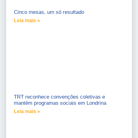
Cinco mesas, um só resultado
Leia mais »
TRT reconhece convenções coletivas e
mantém programas sociais em Londrina
Leia mais »