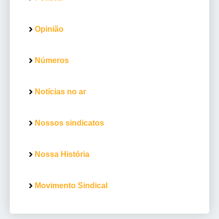
Opinião
Números
Notícias no ar
Nossos sindicatos
Nossa História
Movimento Sindical