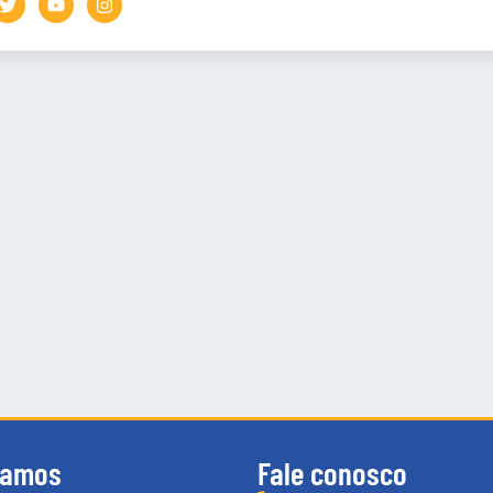
tamos
Fale conosco