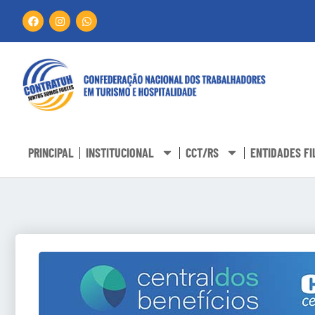
PRINCIPAL
INSTITUCIONAL
CCT/RS
ENTIDADES FI