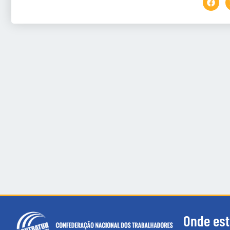
Onde es