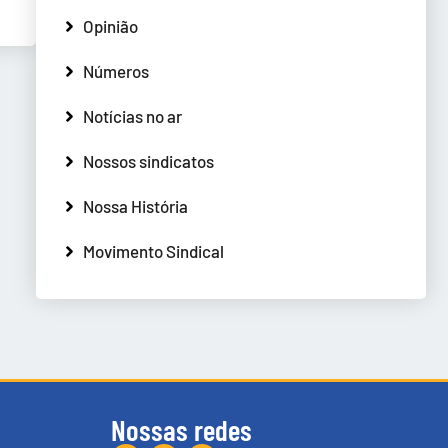
Opinião
Números
Notícias no ar
Nossos sindicatos
Nossa História
Movimento Sindical
Nossas redes