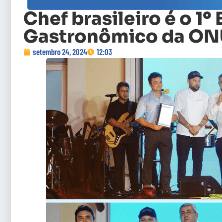
Chef brasileiro é o 1
Gastronômico da ON
setembro 24, 2024
12:03