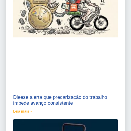
Dieese alerta que precarização do trabalho
impede avanço consistente
Leia mais »