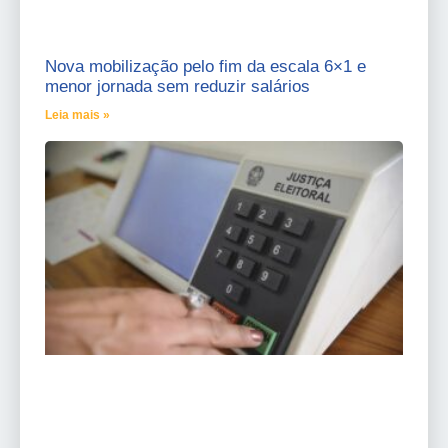
Nova mobilização pelo fim da escala 6×1 e
menor jornada sem reduzir salários
Leia mais »