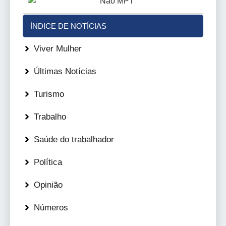
ÍNDICE DE NOTÍCIAS
Viver Mulher
Últimas Notícias
Turismo
Trabalho
Saúde do trabalhador
Política
Opinião
Números