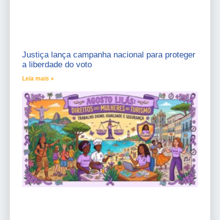
Justiça lança campanha nacional para proteger
a liberdade do voto
Leia mais »