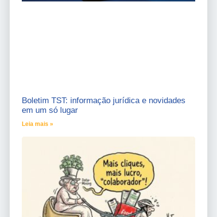
Boletim TST: informação jurídica e novidades
em um só lugar
Leia mais »