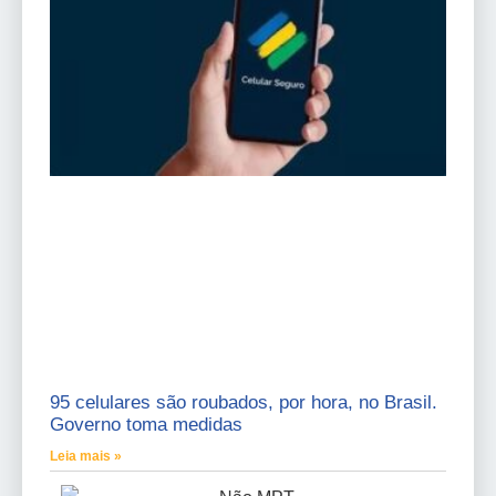
95 celulares são roubados, por hora, no Brasil.
Governo toma medidas
Leia mais »