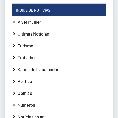
ÍNDICE DE NOTÍCIAS
Viver Mulher
Últimas Notícias
Turismo
Trabalho
Saúde do trabalhador
Política
Opinião
Números
Notícias no ar