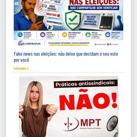
Fake news nas eleições: não deixe que decidam o seu voto
por você
Leia mais »