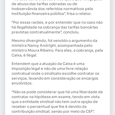
de abuso das tarifas cobradas ou de
inobservância dos referidos normativos pela
instituição financeira pública”, frisa o relator.
“Por essas razões, e por entender que no caso não
há ilegalidade na cobrança das tarifas bancárias
previstas contratualmente”, concluiu.
Mesmo divergindo, foi vencido o argumento da
ministra Nancy Andrighi, acompanhada pelo
ministro Moura Ribeiro. Para eles, a cobrança, pela
Caixa, é ilegal.
Entendem que a atuação da Caixa é uma
imposição legal e não de uma livre relação
contratual onde o sindicato escolhe contratar os
serviços, levando em consideração os encargos
envolvidos.
“Não se pode considerar que há uma liberdade de
contratar na hipótese em exame, tendo em vista
que a entidade sindical não tem outra opção de
receber o percentual que lhe é devido da
contribuição sindical, senão por meio da CEF”,