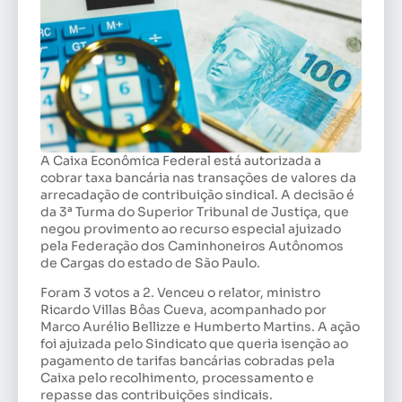
A Caixa Econômica Federal está autorizada a
cobrar taxa bancária nas transações de valores da
arrecadação de contribuição sindical. A decisão é
da 3ª Turma do Superior Tribunal de Justiça, que
negou provimento ao recurso especial ajuizado
pela Federação dos Caminhoneiros Autônomos
de Cargas do estado de São Paulo.
Foram 3 votos a 2. Venceu o relator, ministro
Ricardo Villas Bôas Cueva, acompanhado por
Marco Aurélio Bellizze e Humberto Martins. A ação
foi ajuizada pelo Sindicato que queria isenção ao
pagamento de tarifas bancárias cobradas pela
Caixa pelo recolhimento, processamento e
repasse das contribuições sindicais.