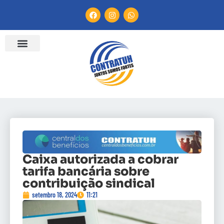
Caixa autorizada a cobrar
tarifa bancária sobre
contribuição sindical
setembro 18, 2024
11:21