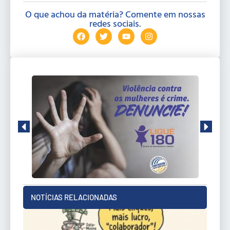
O que achou da matéria? Comente em nossas
redes sociais.
NOTÍCIAS RELACIONADAS