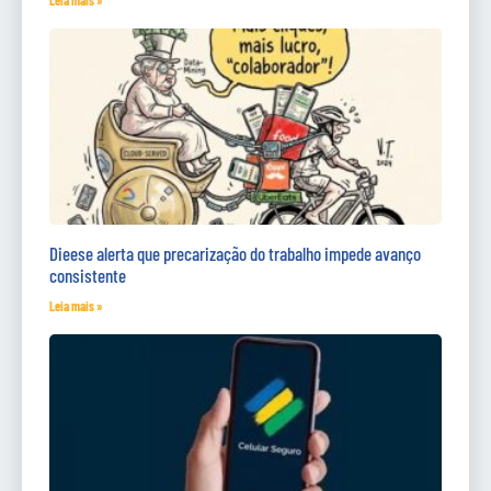
Dieese alerta que precarização do trabalho impede avanço
consistente
Leia mais »