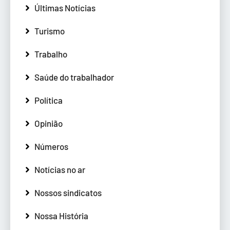
Últimas Notícias
Turismo
Trabalho
Saúde do trabalhador
Política
Opinião
Números
Notícias no ar
Nossos sindicatos
Nossa História