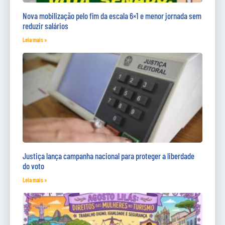
Nova mobilização pelo fim da escala 6×1 e menor jornada sem
reduzir salários
Leia mais »
Justiça lança campanha nacional para proteger a liberdade
do voto
Leia mais »