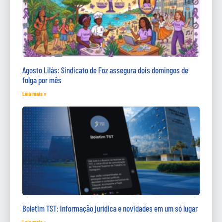
Agosto Lilás: Sindicato de Foz assegura dois domingos de
folga por mês
Leia mais »
Boletim TST: informação jurídica e novidades em um só lugar
Leia mais »