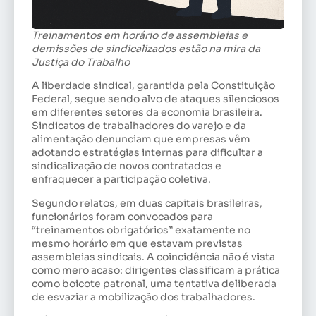
Treinamentos em horário de assembleias e
demissões de sindicalizados estão na mira da
Justiça do Trabalho
A liberdade sindical, garantida pela Constituição
Federal, segue sendo alvo de ataques silenciosos
em diferentes setores da economia brasileira.
Sindicatos de trabalhadores do varejo e da
alimentação denunciam que empresas vêm
adotando estratégias internas para dificultar a
sindicalização de novos contratados e
enfraquecer a participação coletiva.
Segundo relatos, em duas capitais brasileiras,
funcionários foram convocados para
“treinamentos obrigatórios” exatamente no
mesmo horário em que estavam previstas
assembleias sindicais. A coincidência não é vista
como mero acaso: dirigentes classificam a prática
como boicote patronal, uma tentativa deliberada
de esvaziar a mobilização dos trabalhadores.