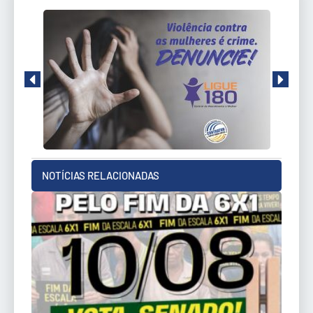
NOTÍCIAS RELACIONADAS