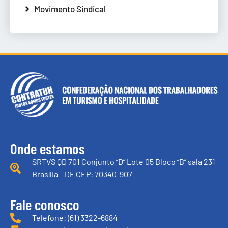
Movimento Sindical
Onde estamos
SRTVS QD 701 Conjunto “D” Lote 05 Bloco “B” sala 231
Brasília – DF CEP: 70340-907
Fale conosco
Telefone: (61) 3322-6884