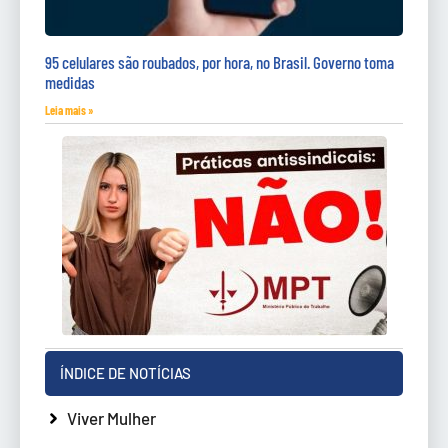
95 celulares são roubados, por hora, no Brasil. Governo toma
medidas
Leia mais »
ÍNDICE DE NOTÍCIAS
Viver Mulher