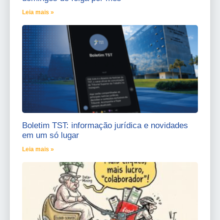
Leia mais »
Boletim TST: informação jurídica e novidades
em um só lugar
Leia mais »