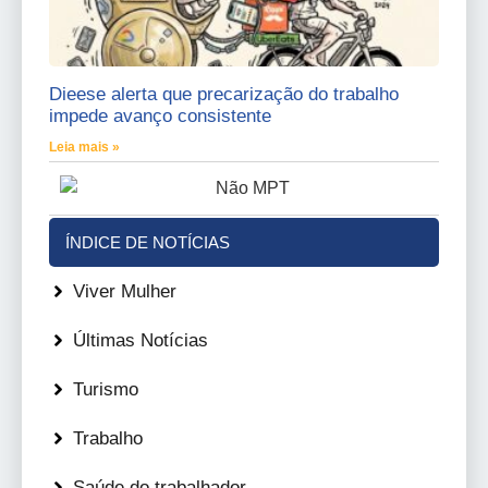
Dieese alerta que precarização do trabalho
impede avanço consistente
Leia mais »
ÍNDICE DE NOTÍCIAS
Viver Mulher
Últimas Notícias
Turismo
Trabalho
Saúde do trabalhador