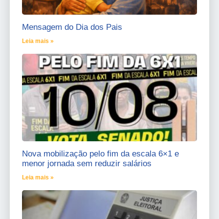
Mensagem do Dia dos Pais
Leia mais »
Nova mobilização pelo fim da escala 6×1 e
menor jornada sem reduzir salários
Leia mais »