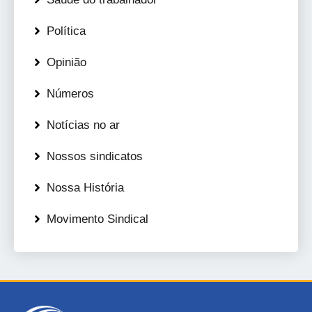
Política
Opinião
Números
Notícias no ar
Nossos sindicatos
Nossa História
Movimento Sindical