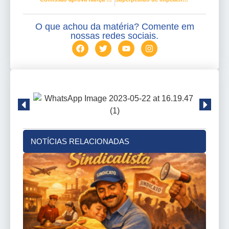
O que achou da matéria? Comente em
nossas redes sociais.
NOTÍCIAS RELACIONADAS