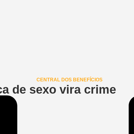
a de sexo vira crime