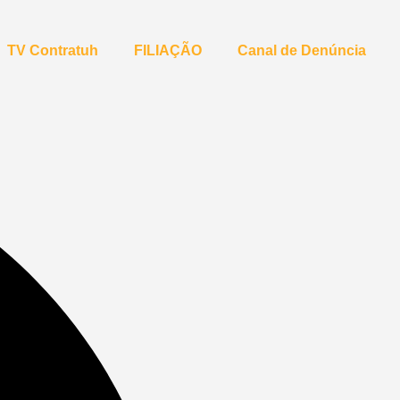
TV Contratuh
FILIAÇÃO
Canal de Denúncia