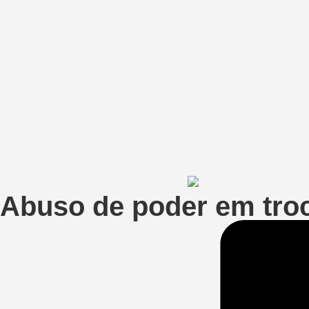
Abuso de poder em troc