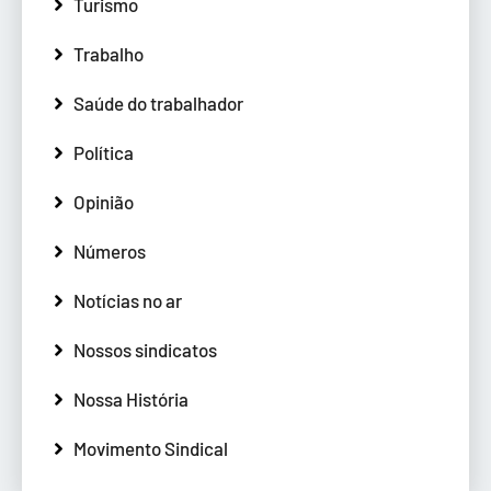
Turismo
Trabalho
Saúde do trabalhador
Política
Opinião
Números
Notícias no ar
Nossos sindicatos
Nossa História
Movimento Sindical