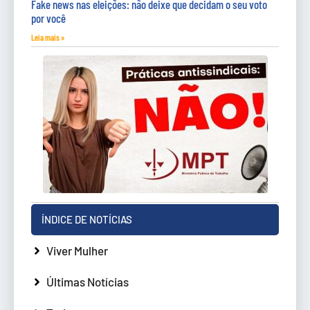
Fake news nas eleições: não deixe que decidam o seu voto
por você
Leia mais »
ÍNDICE DE NOTÍCIAS
Viver Mulher
Últimas Notícias