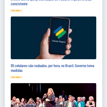
consistente
Leia mais »
95 celulares são roubados, por hora, no Brasil. Governo toma
medidas
Leia mais »