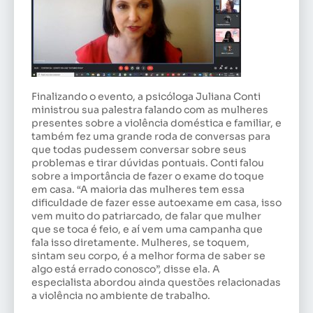
Finalizando o evento, a psicóloga Juliana Conti
ministrou sua palestra falando com as mulheres
presentes sobre a violência doméstica e familiar, e
também fez uma grande roda de conversas para
que todas pudessem conversar sobre seus
problemas e tirar dúvidas pontuais. Conti falou
sobre a importância de fazer o exame do toque
em casa. “A maioria das mulheres tem essa
dificuldade de fazer esse autoexame em casa, isso
vem muito do patriarcado, de falar que mulher
que se toca é feio, e aí vem uma campanha que
fala isso diretamente. Mulheres, se toquem,
sintam seu corpo, é a melhor forma de saber se
algo está errado conosco”, disse ela. A
especialista abordou ainda questões relacionadas
a violência no ambiente de trabalho.