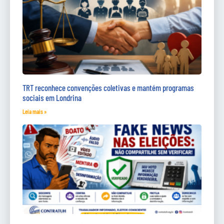
TRT reconhece convenções coletivas e mantém programas
sociais em Londrina
Leia mais »