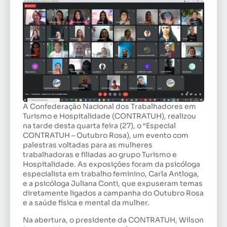
A Confederação Nacional dos Trabalhadores em
Turismo e Hospitalidade (CONTRATUH), realizou
na tarde desta quarta feira (27), o “Especial
CONTRATUH – Outubro Rosa), um evento com
palestras voltadas para as mulheres
trabalhadoras e filiadas ao grupo Turismo e
Hospitalidade. As exposições foram da psicóloga
especialista em trabalho feminino, Carla Antloga,
e a psicóloga Juliana Conti, que expuseram temas
diretamente ligados a campanha do Outubro Rosa
e a saúde física e mental da mulher.
Na abertura, o presidente da CONTRATUH, Wilson