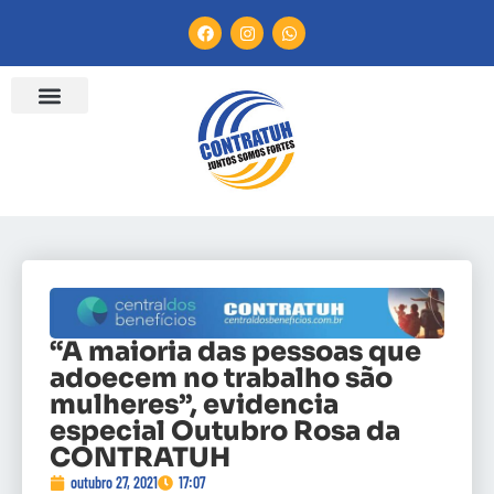
“A maioria das pessoas que
adoecem no trabalho são
mulheres”, evidencia
especial Outubro Rosa da
CONTRATUH
outubro 27, 2021
17:07