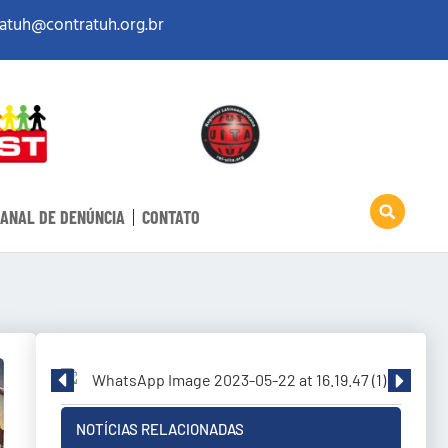
atuh@contratuh.org.br
ANAL DE DENÚNCIA
CONTATO
NOTÍCIAS RELACIONADAS