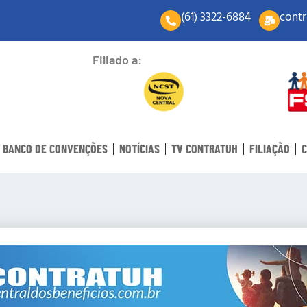
(61) 3322-6884
contr
Filiado a:
BANCO DE CONVENÇÕES
NOTÍCIAS
TV CONTRATUH
FILIAÇÃO
C