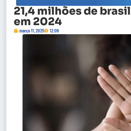
21,4 milhões de brasi
em 2024
março 11, 2025
12:09