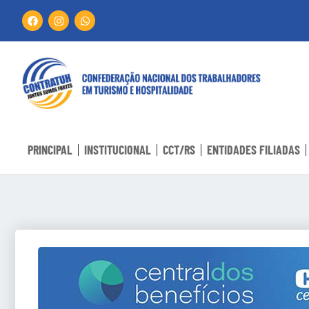
PRINCIPAL
INSTITUCIONAL
CCT/RS
ENTIDADES FILIADAS