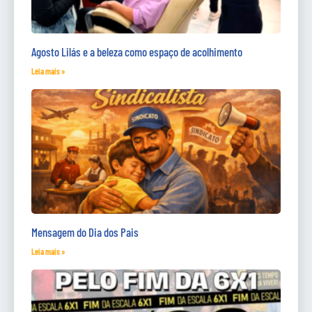
Agosto Lilás e a beleza como espaço de acolhimento
Leia mais »
Mensagem do Dia dos Pais
Leia mais »