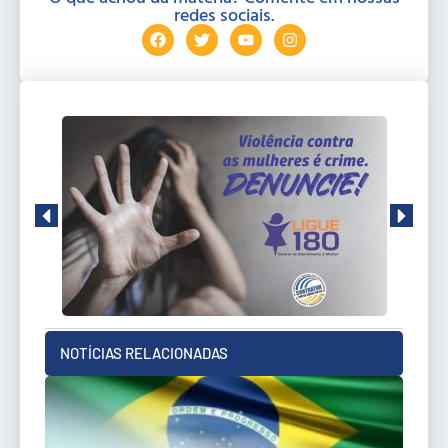
redes sociais.
NOTÍCIAS RELACIONADAS