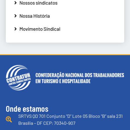
Nossos sindicatos
Nossa História
Movimento Sindical
Onde estamos
SRTVS QD 701 Conjunto “D” Lote 05 Bloco “B” sala 231
Brasília – DF CEP: 70340-907