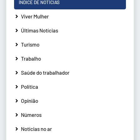
ÍNDICE DE NOTÍCIAS
Viver Mulher
Últimas Notícias
Turismo
Trabalho
Saúde do trabalhador
Política
Opinião
Números
Notícias no ar