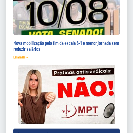
Nova mobilização pelo fim da escala 6×1 e menor jornada sem
reduzir salários
Leia mais »