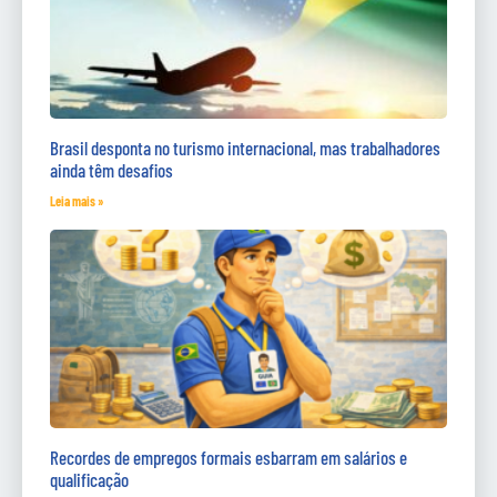
Brasil desponta no turismo internacional, mas trabalhadores
ainda têm desafios
Leia mais »
Recordes de empregos formais esbarram em salários e
qualificação