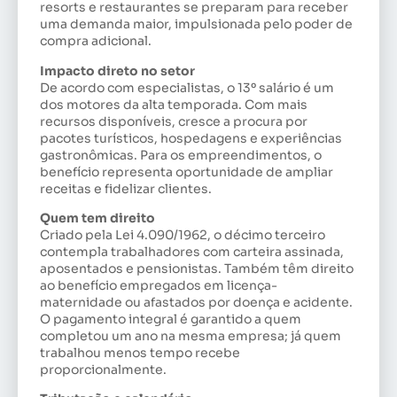
resorts e restaurantes se preparam para receber
uma demanda maior, impulsionada pelo poder de
compra adicional.
Impacto direto no setor
De acordo com especialistas, o 13º salário é um
dos motores da alta temporada. Com mais
recursos disponíveis, cresce a procura por
pacotes turísticos, hospedagens e experiências
gastronômicas. Para os empreendimentos, o
benefício representa oportunidade de ampliar
receitas e fidelizar clientes.
Quem tem direito
Criado pela Lei 4.090/1962, o décimo terceiro
contempla trabalhadores com carteira assinada,
aposentados e pensionistas. Também têm direito
ao benefício empregados em licença-
maternidade ou afastados por doença e acidente.
O pagamento integral é garantido a quem
completou um ano na mesma empresa; já quem
trabalhou menos tempo recebe
proporcionalmente.