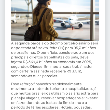
A segunda parcela do décimo terceiro salário será
depositada até sexta-feira (19) para 95,3 milhões
de brasileiros. O benefício, considerado um dos
principais direitos trabalhistas do país, deve
injetar R$ 369,4 bilhões na economia em 2025,
segundo o Dieese. Em média, cada trabalhador
com carteira assinada receberá R$ 3.512,
somando as duas parcelas.
Esse reforço financeiro tradicionalmente
movimenta o setor de turismo e hospitalidade, já
que muitos brasileiros utilizam o salário extra para
planejar viagens, reservar hospedagens e investir
em lazer durante as festas de fim de ano e o
período de férias escolares. Hotéis, pousadas,