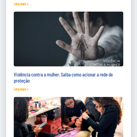
Leia mais »
Violência contra a mulher. Saiba como acionar a rede de
proteção
Leia mais »