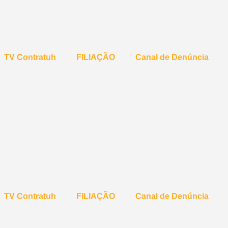
TV Contratuh
FILIAÇÃO
Canal de Denúncia
TV Contratuh
FILIAÇÃO
Canal de Denúncia