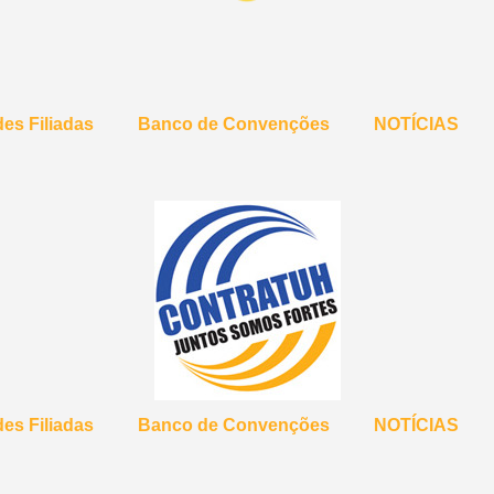
es Filiadas
Banco de Convenções
NOTÍCIAS
es Filiadas
Banco de Convenções
NOTÍCIAS