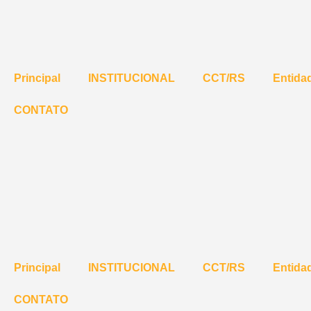
Principal
INSTITUCIONAL
CCT/RS
Entidad
CONTATO
Principal
INSTITUCIONAL
CCT/RS
Entidad
CONTATO