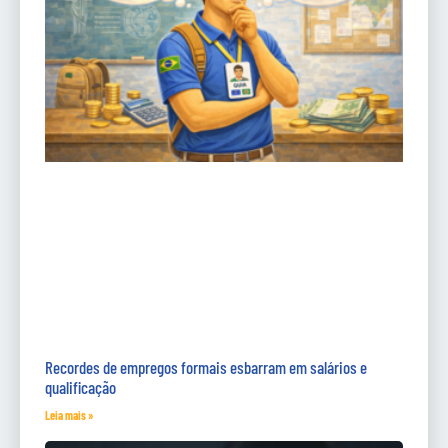
Recordes de empregos formais esbarram em salários e
qualificação
Leia mais »