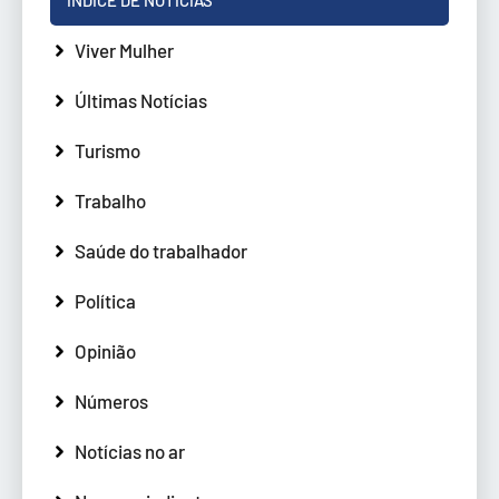
Viver Mulher
Últimas Notícias
Turismo
Trabalho
Saúde do trabalhador
Política
Opinião
Números
Notícias no ar