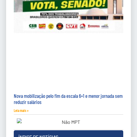
Nova mobilização pelo fim da escala 6×1 e menor jornada sem
reduzir salários
Leia mais »
ÍNDICE DE NOTÍCIAS