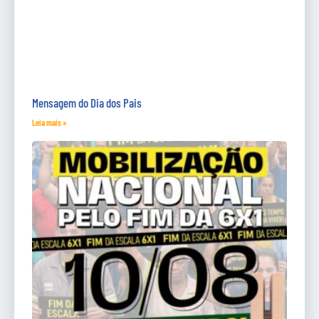
Mensagem do Dia dos Pais
Leia mais »