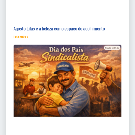
Agosto Lilás e a beleza como espaço de acolhimento
Leia mais »