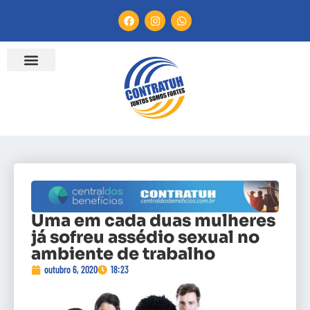
Uma em cada duas mulheres
já sofreu assédio sexual no
ambiente de trabalho
outubro 6, 2020
18:23