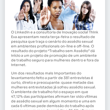
O LinkedIn e a consultoria de inovação social Think
Eva apresentam nesta terça-feira o resultado de
pesquisa que traça o cenário do assédio sexual
em ambientes profissionais on-line e off-line. O
resultado do projeto “Trabalho sem Assédio” dá
início a um projeto de promoção de um ambiente
de trabalho seguro para mulheres dentro e fora da
internet.
Um dos resultados mais importantes do
levantamento feito a partir de 381 entrevistas é
curto, direto e preocupante: quase metade das
mulheres entrevistadas já sofreu assédio sexual.
O ambiente de trabalho foi o espaço em que
47,12% das participantes afirmam ter sido vítimas
de assédio sexual em algum momento e uma em
cada 6 vítimas pede demissão do trabalho após