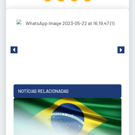
NOTÍCIAS RELACIONADAS