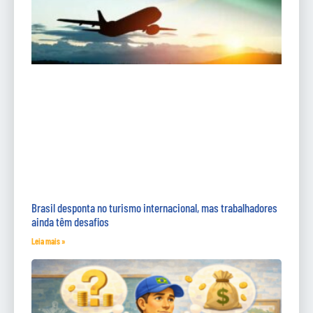
Brasil desponta no turismo internacional, mas trabalhadores
ainda têm desafios
Leia mais »