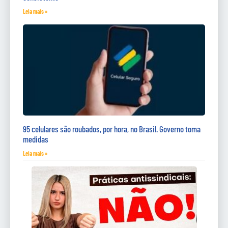
Leia mais »
95 celulares são roubados, por hora, no Brasil. Governo toma
medidas
Leia mais »