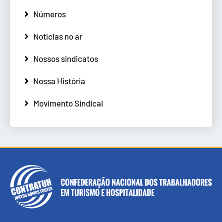
Números
Notícias no ar
Nossos sindicatos
Nossa História
Movimento Sindical