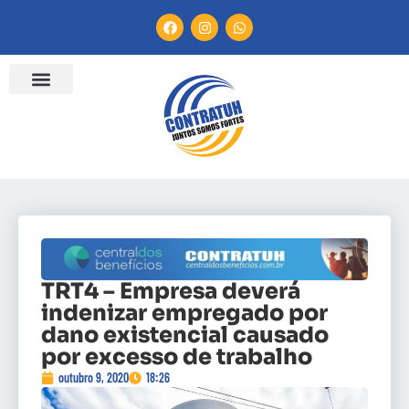
TRT4 – Empresa deverá
indenizar empregado por
dano existencial causado
por excesso de trabalho
outubro 9, 2020
18:26