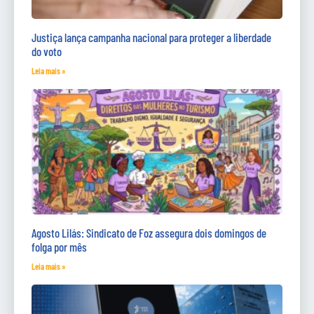
Justiça lança campanha nacional para proteger a liberdade
do voto
Leia mais »
Agosto Lilás: Sindicato de Foz assegura dois domingos de
folga por mês
Leia mais »