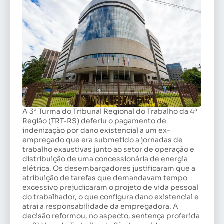
A 3ª Turma do Tribunal Regional do Trabalho da 4ª
Região (TRT-RS) deferiu o pagamento de
indenização por dano existencial a um ex-
empregado que era submetido a jornadas de
trabalho exaustivas junto ao setor de operação e
distribuição de uma concessionária de energia
elétrica. Os desembargadores justificaram que a
atribuição de tarefas que demandavam tempo
excessivo prejudicaram o projeto de vida pessoal
do trabalhador, o que configura dano existencial e
atrai a responsabilidade da empregadora. A
decisão reformou, no aspecto, sentença proferida