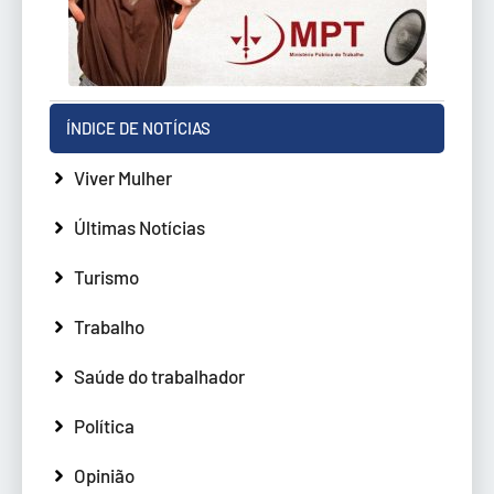
ÍNDICE DE NOTÍCIAS
Viver Mulher
Últimas Notícias
Turismo
Trabalho
Saúde do trabalhador
Política
Opinião