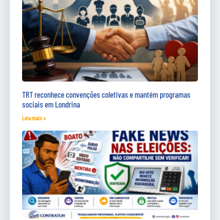
TRT reconhece convenções coletivas e mantém programas
sociais em Londrina
Leia mais »