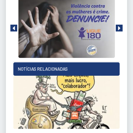
NOTÍCIAS RELACIONADAS