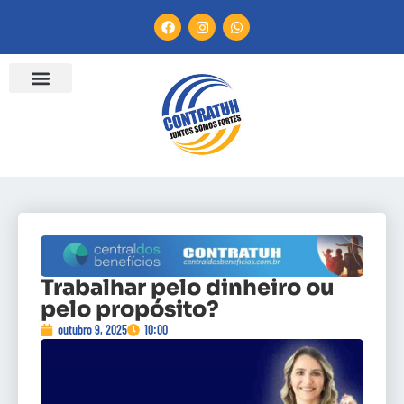
Trabalhar pelo dinheiro ou
pelo propósito?
outubro 9, 2025
10:00