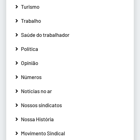
Turismo
Trabalho
Saúde do trabalhador
Política
Opinião
Números
Notícias no ar
Nossos sindicatos
Nossa História
Movimento Sindical