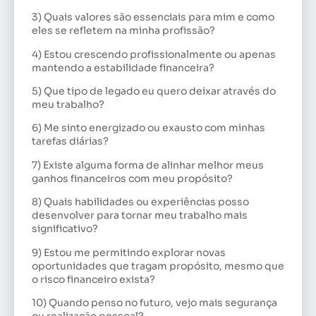
3) Quais valores são essenciais para mim e como
eles se refletem na minha profissão?
4) Estou crescendo profissionalmente ou apenas
mantendo a estabilidade financeira?
5) Que tipo de legado eu quero deixar através do
meu trabalho?
6) Me sinto energizado ou exausto com minhas
tarefas diárias?
7) Existe alguma forma de alinhar melhor meus
ganhos financeiros com meu propósito?
8) Quais habilidades ou experiências posso
desenvolver para tornar meu trabalho mais
significativo?
9) Estou me permitindo explorar novas
oportunidades que tragam propósito, mesmo que
o risco financeiro exista?
10) Quando penso no futuro, vejo mais segurança
ou realização pessoal?