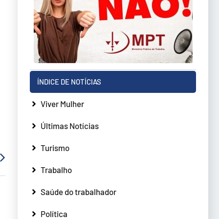
ÍNDICE DE NOTÍCIAS
Viver Mulher
Últimas Notícias
Turismo
Trabalho
Saúde do trabalhador
Política