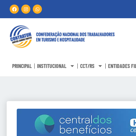
PRINCIPAL
INSTITUCIONAL
CCT/RS
ENTIDADES FI