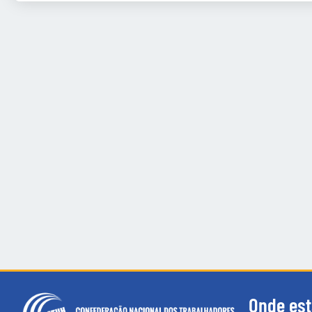
Onde es