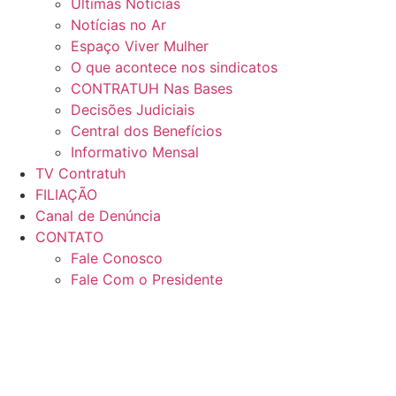
Últimas Notícias
Notícias no Ar
Espaço Viver Mulher
O que acontece nos sindicatos
CONTRATUH Nas Bases
Decisões Judiciais
Central dos Benefícios
Informativo Mensal
TV Contratuh
FILIAÇÃO
Canal de Denúncia
CONTATO
Fale Conosco
Fale Com o Presidente