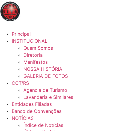
Principal
INSTITUCIONAL
Quem Somos
Diretoria
Manifestos
NOSSA HISTÓRIA
GALERIA DE FOTOS
CCT/RS
Agencia de Turismo
Lavanderia e Similares
Entidades Filiadas
Banco de Convenções
NOTÍCIAS
Índice de Notícias