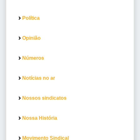
Política
Opinião
Números
Notícias no ar
Nossos sindicatos
Nossa História
Movimento Sindical