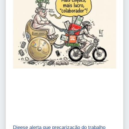
Dieese alerta que precarização do trabalho