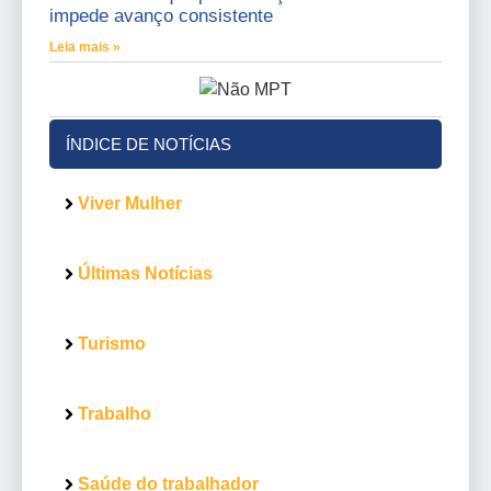
impede avanço consistente
Leia mais »
ÍNDICE DE NOTÍCIAS
Viver Mulher
Últimas Notícias
Turismo
Trabalho
Saúde do trabalhador