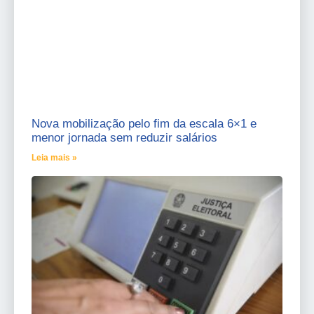
Nova mobilização pelo fim da escala 6×1 e
menor jornada sem reduzir salários
Leia mais »