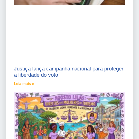
Justiça lança campanha nacional para proteger
a liberdade do voto
Leia mais »