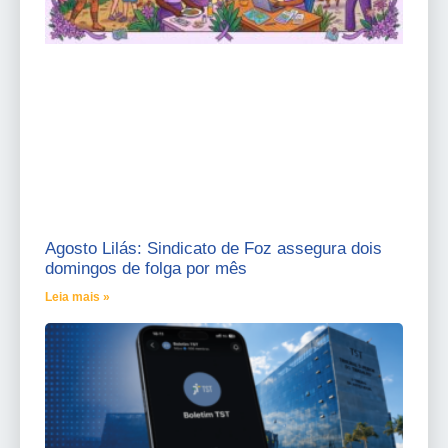
Agosto Lilás: Sindicato de Foz assegura dois
domingos de folga por mês
Leia mais »