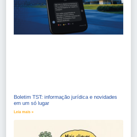
Boletim TST: informação jurídica e novidades
em um só lugar
Leia mais »