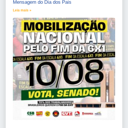
Mensagem do Dia dos Pais
Leia mais »