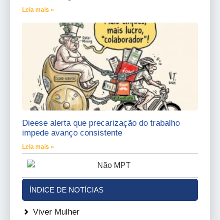
Leia mais »
Dieese alerta que precarização do trabalho
impede avanço consistente
Leia mais »
ÍNDICE DE NOTÍCIAS
Viver Mulher