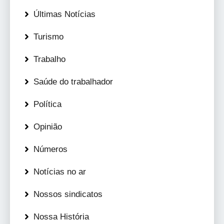
Últimas Notícias
Turismo
Trabalho
Saúde do trabalhador
Política
Opinião
Números
Notícias no ar
Nossos sindicatos
Nossa História