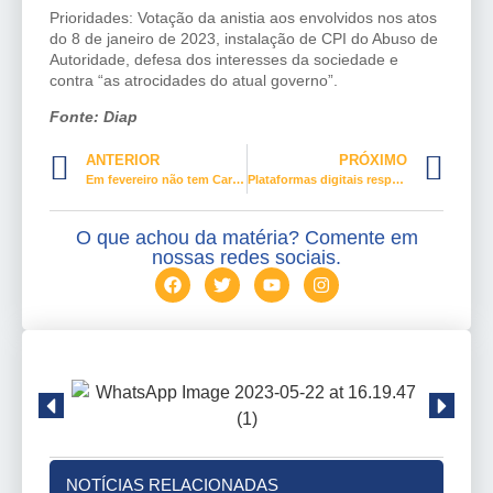
Prioridades: Votação da anistia aos envolvidos nos atos
do 8 de janeiro de 2023, instalação de CPI do Abuso de
Autoridade, defesa dos interesses da sociedade e
contra “as atrocidades do atual governo”.
Fonte: Diap
ANTERIOR
PRÓXIMO
Em fevereiro não tem Carnaval
Plataformas digitais responderão por conteúdo falso
O que achou da matéria? Comente em
nossas redes sociais.
NOTÍCIAS RELACIONADAS