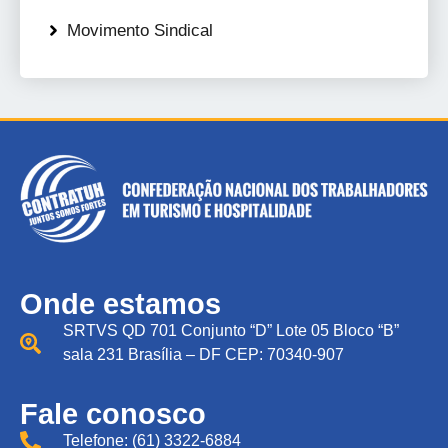
Movimento Sindical
Onde estamos
SRTVS QD 701 Conjunto “D” Lote 05 Bloco “B”
sala 231 Brasília – DF CEP: 70340-907
Fale conosco
Telefone: (61) 3322-6884