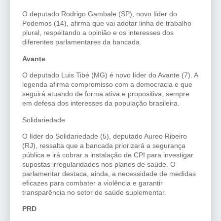
O deputado Rodrigo Gambale (SP), novo líder do
Podemos (14), afirma que vai adotar linha de trabalho
plural, respeitando a opinião e os interesses dos
diferentes parlamentares da bancada.
Avante
O deputado Luis Tibé (MG) é novo líder do Avante (7). A
legenda afirma compromisso com a democracia e que
seguirá atuando de forma ativa e propositiva, sempre
em defesa dos interesses da população brasileira.
Solidariedade
O líder do Solidariedade (5), deputado Aureo Ribeiro
(RJ), ressalta que a bancada priorizará a segurança
pública e irá cobrar a instalação de CPI para investigar
supostas irregularidades nos planos de saúde. O
parlamentar destaca, ainda, a necessidade de medidas
eficazes para combater a violência e garantir
transparência no setor de saúde suplementar.
PRD