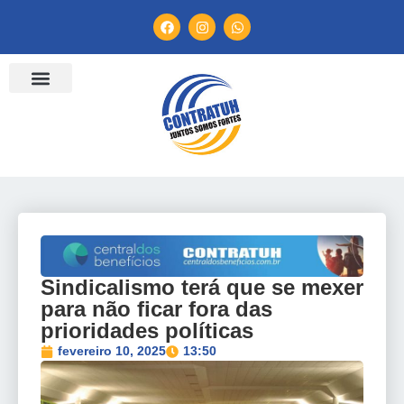
Sindicalismo terá que se mexer
para não ficar fora das
prioridades políticas
fevereiro 10, 2025
13:50