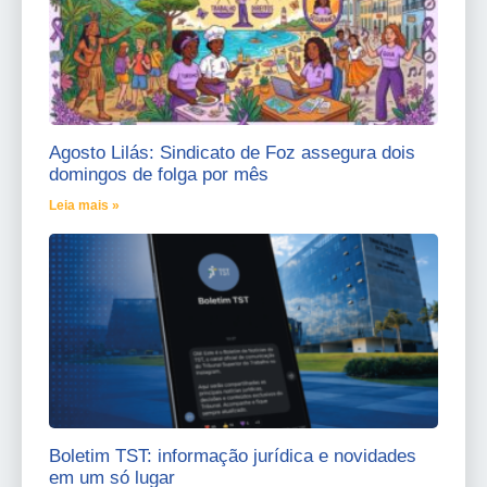
Agosto Lilás: Sindicato de Foz assegura dois
domingos de folga por mês
Leia mais »
Boletim TST: informação jurídica e novidades
em um só lugar