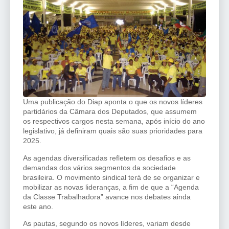
Uma publicação do Diap aponta o que os novos líderes
partidários da Câmara dos Deputados, que assumem
os respectivos cargos nesta semana, após início do ano
legislativo, já definiram quais são suas prioridades para
2025.
As agendas diversificadas refletem os desafios e as
demandas dos vários segmentos da sociedade
brasileira. O movimento sindical terá de se organizar e
mobilizar as novas lideranças, a fim de que a “Agenda
da Classe Trabalhadora” avance nos debates ainda
este ano.
As pautas, segundo os novos líderes, variam desde