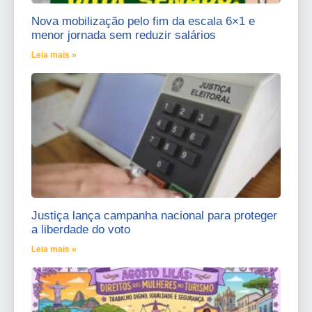
Nova mobilização pelo fim da escala 6×1 e
menor jornada sem reduzir salários
Leia mais »
Justiça lança campanha nacional para proteger
a liberdade do voto
Leia mais »