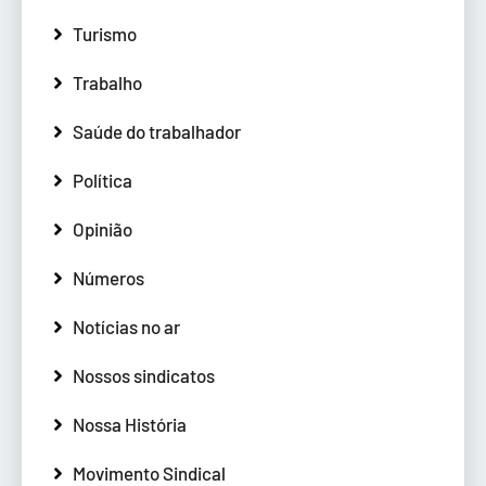
Turismo
Trabalho
Saúde do trabalhador
Política
Opinião
Números
Notícias no ar
Nossos sindicatos
Nossa História
Movimento Sindical