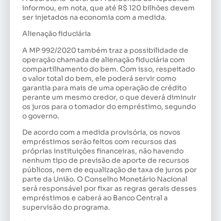
informou, em nota, que até R$ 120 bilhões devem
ser injetados na economia com a medida.
Alienação fiduciária
A MP 992/2020 também traz a possibilidade de
operação chamada de alienação fiduciária com
compartilhamento do bem. Com isso, respeitado
o valor total do bem, ele poderá servir como
garantia para mais de uma operação de crédito
perante um mesmo credor, o que deverá diminuir
os juros para o tomador do empréstimo, segundo
o governo.
De acordo com a medida provisória, os novos
empréstimos serão feitos com recursos das
próprias instituições financeiras, não havendo
nenhum tipo de previsão de aporte de recursos
públicos, nem de equalização de taxa de juros por
parte da União. O Conselho Monetário Nacional
será responsável por fixar as regras gerais desses
empréstimos e caberá ao Banco Central a
supervisão do programa.