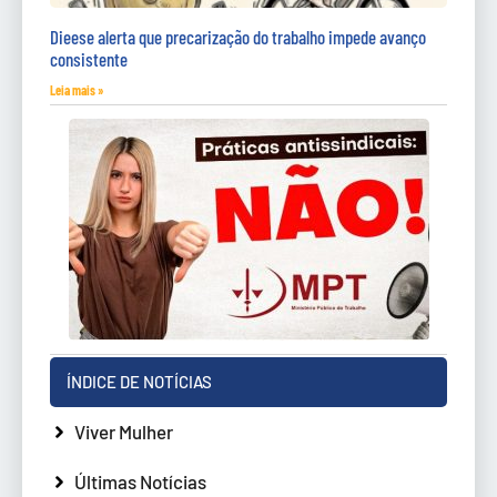
Dieese alerta que precarização do trabalho impede avanço
consistente
Leia mais »
ÍNDICE DE NOTÍCIAS
Viver Mulher
Últimas Notícias