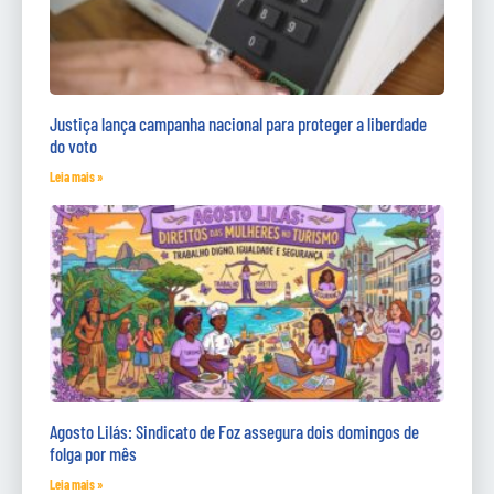
Justiça lança campanha nacional para proteger a liberdade
do voto
Leia mais »
Agosto Lilás: Sindicato de Foz assegura dois domingos de
folga por mês
Leia mais »