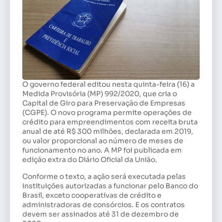
O governo federal editou nesta quinta-feira (16) a
Medida Provisória (MP) 992/2020, que cria o
Capital de Giro para Preservação de Empresas
(CGPE). O novo programa permite operações de
crédito para empreendimentos com receita bruta
anual de até R$ 300 milhões, declarada em 2019,
ou valor proporcional ao número de meses de
funcionamento no ano. A MP foi publicada em
edição extra do Diário Oficial da União.
Conforme o texto, a ação será executada pelas
instituições autorizadas a funcionar pelo Banco do
Brasil, exceto cooperativas de crédito e
administradoras de consórcios. E os contratos
devem ser assinados até 31 de dezembro de