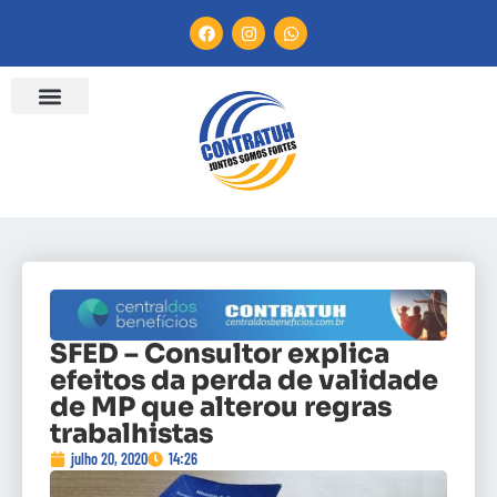
SFED – Consultor explica
efeitos da perda de validade
de MP que alterou regras
trabalhistas
julho 20, 2020
14:26