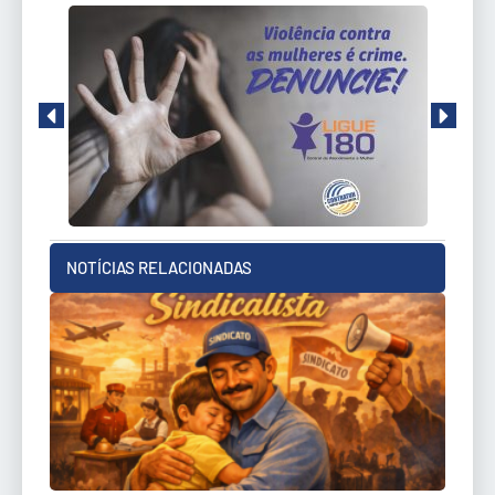
NOTÍCIAS RELACIONADAS