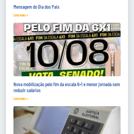
Mensagem do Dia dos Pais
Leia mais »
Nova mobilização pelo fim da escala 6×1 e menor jornada sem
reduzir salários
Leia mais »