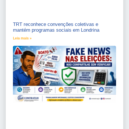
TRT reconhece convenções coletivas e
mantém programas sociais em Londrina
Leia mais »