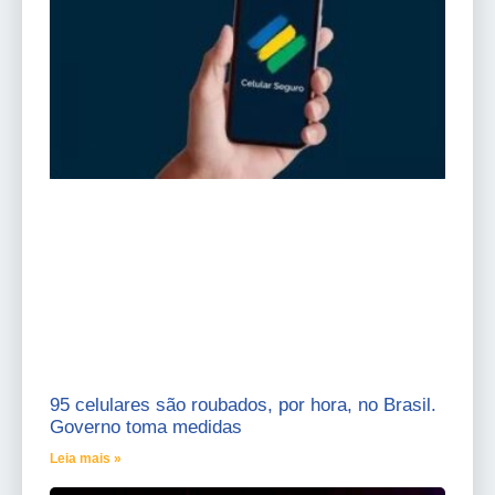
95 celulares são roubados, por hora, no Brasil.
Governo toma medidas
Leia mais »