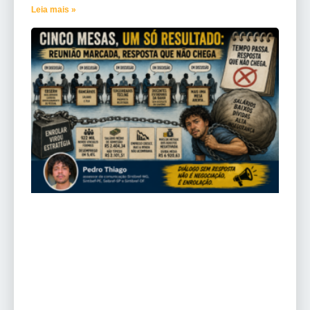
Leia mais »