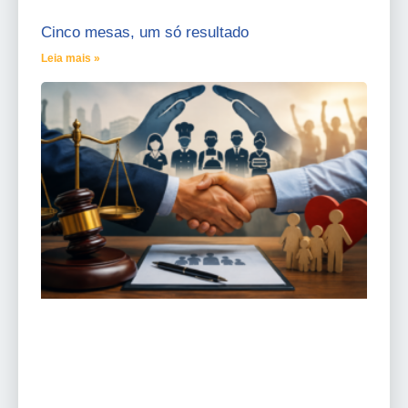
Cinco mesas, um só resultado
Leia mais »