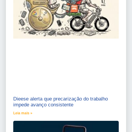
Dieese alerta que precarização do trabalho
impede avanço consistente
Leia mais »