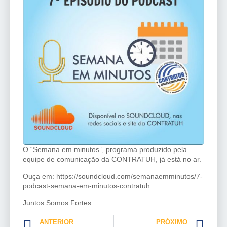
O “Semana em minutos”, programa produzido pela
equipe de comunicação da CONTRATUH, já está no ar.
Ouça em: https://soundcloud.com/semanaemminutos/7-
podcast-semana-em-minutos-contratuh
Juntos Somos Fortes
ANTERIOR
PRÓXIMO