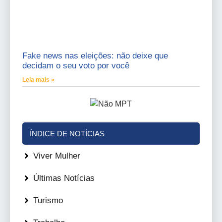
Fake news nas eleições: não deixe que
decidam o seu voto por você
Leia mais »
ÍNDICE DE NOTÍCIAS
Viver Mulher
Últimas Notícias
Turismo