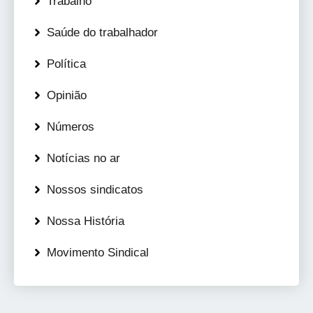
Trabalho
Saúde do trabalhador
Política
Opinião
Números
Notícias no ar
Nossos sindicatos
Nossa História
Movimento Sindical