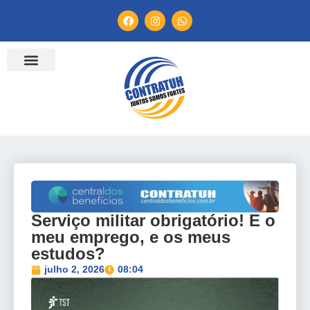
Serviço militar obrigatório! E o
meu emprego, e os meus
estudos?
julho 2, 2026
08:04