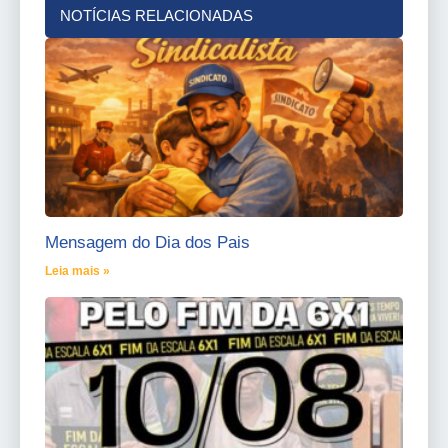
NOTÍCIAS RELACIONADAS
Mensagem do Dia dos Pais
Leia mais »