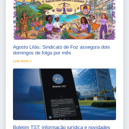
Agosto Lilás: Sindicato de Foz assegura dois
domingos de folga por mês
Leia mais »
Boletim TST: informação jurídica e novidades