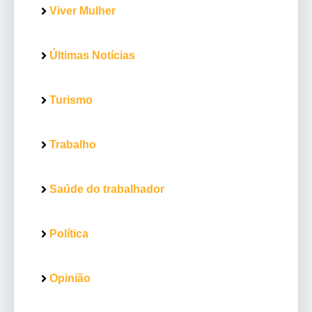
Viver Mulher
Últimas Notícias
Turismo
Trabalho
Saúde do trabalhador
Política
Opinião