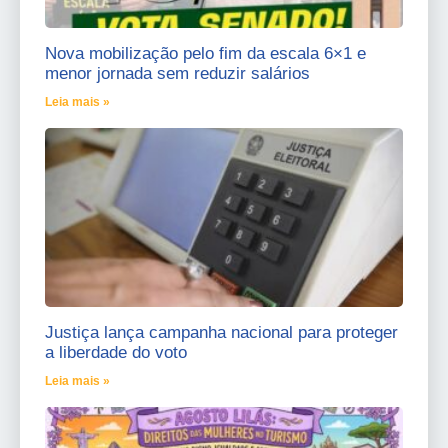
Nova mobilização pelo fim da escala 6×1 e
menor jornada sem reduzir salários
Leia mais »
Justiça lança campanha nacional para proteger
a liberdade do voto
Leia mais »