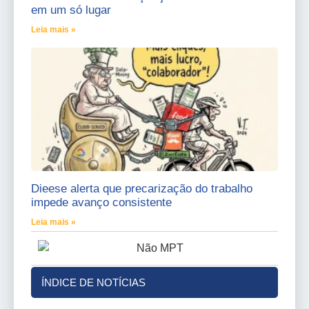
em um só lugar
Leia mais »
Dieese alerta que precarização do trabalho
impede avanço consistente
Leia mais »
ÍNDICE DE NOTÍCIAS