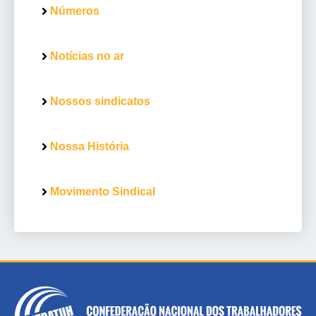
Números
Notícias no ar
Nossos sindicatos
Nossa História
Movimento Sindical