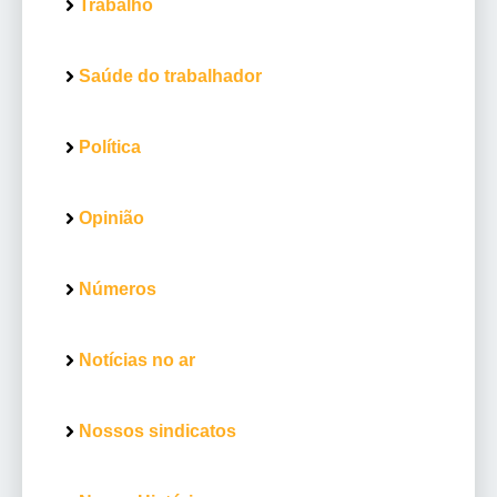
Trabalho
Saúde do trabalhador
Política
Opinião
Números
Notícias no ar
Nossos sindicatos