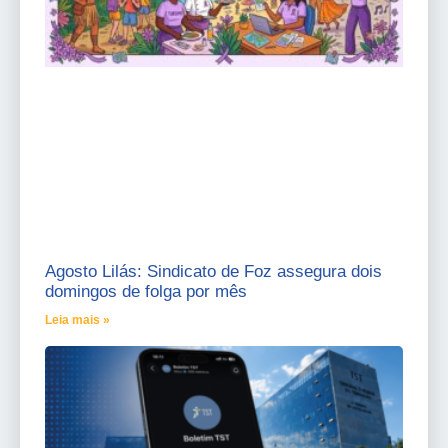
Agosto Lilás: Sindicato de Foz assegura dois
domingos de folga por mês
Leia mais »