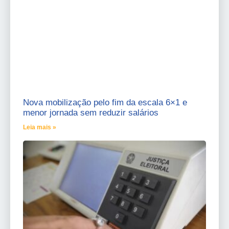
Nova mobilização pelo fim da escala 6×1 e
menor jornada sem reduzir salários
Leia mais »