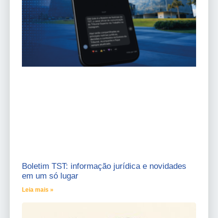
Boletim TST: informação jurídica e novidades
em um só lugar
Leia mais »