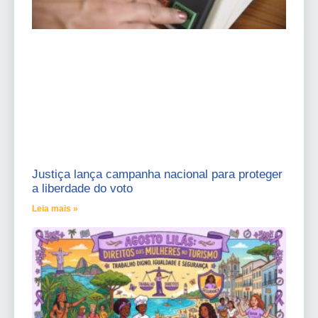
Justiça lança campanha nacional para proteger
a liberdade do voto
Leia mais »