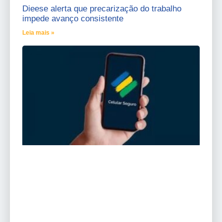
Dieese alerta que precarização do trabalho
impede avanço consistente
Leia mais »