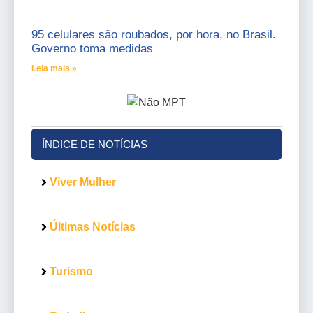
95 celulares são roubados, por hora, no Brasil.
Governo toma medidas
Leia mais »
ÍNDICE DE NOTÍCIAS
Viver Mulher
Últimas Notícias
Turismo