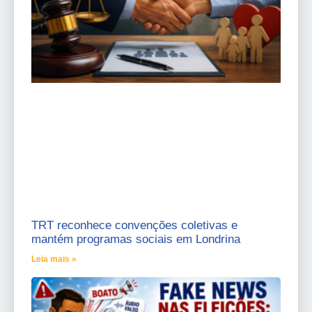
TRT reconhece convenções coletivas e
mantém programas sociais em Londrina
Leia mais »