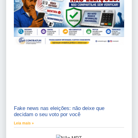
Fake news nas eleições: não deixe que
decidam o seu voto por você
Leia mais »