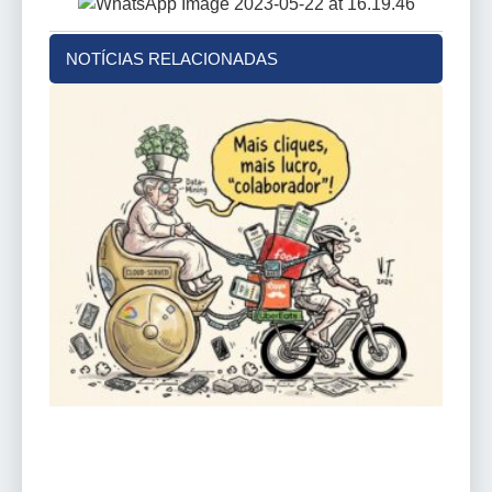
NOTÍCIAS RELACIONADAS