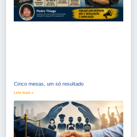
Cinco mesas, um só resultado
Leia mais »