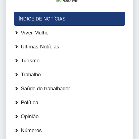
ÍNDICE DE NOTÍCIAS
Viver Mulher
Últimas Notícias
Turismo
Trabalho
Saúde do trabalhador
Política
Opinião
Números