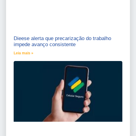
Dieese alerta que precarização do trabalho
impede avanço consistente
Leia mais »