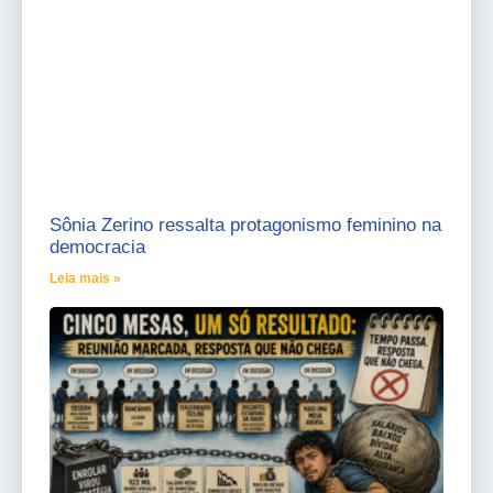
Sônia Zerino ressalta protagonismo feminino na
democracia
Leia mais »