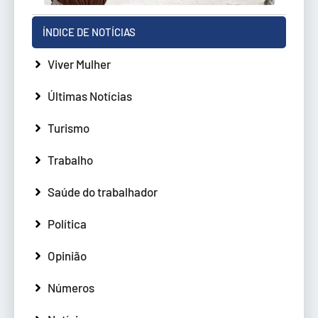
ÍNDICE DE NOTÍCIAS
Viver Mulher
Últimas Notícias
Turismo
Trabalho
Saúde do trabalhador
Política
Opinião
Números