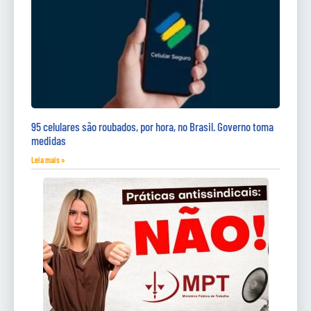
95 celulares são roubados, por hora, no Brasil. Governo toma
medidas
Leia mais »