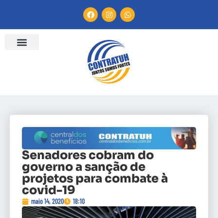
Senadores cobram do
governo a sanção de
projetos para combate à
covid-19
maio 14, 2020
18:10