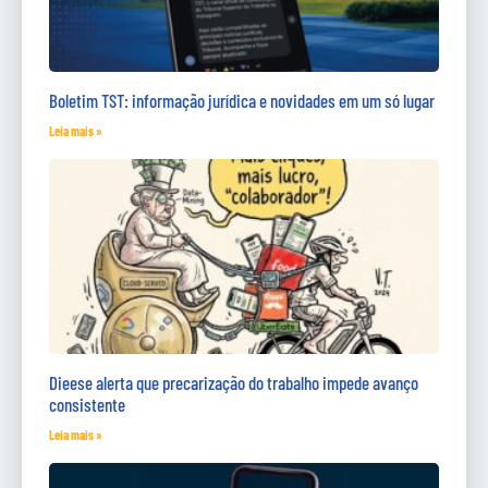
Boletim TST: informação jurídica e novidades em um só lugar
Leia mais »
Dieese alerta que precarização do trabalho impede avanço
consistente
Leia mais »