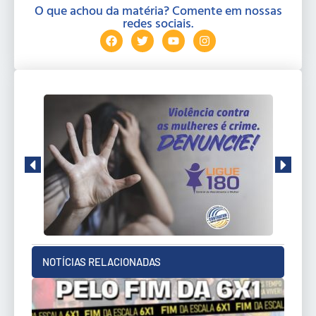
O que achou da matéria? Comente em nossas
redes sociais.
NOTÍCIAS RELACIONADAS