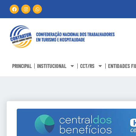
PRINCIPAL
INSTITUCIONAL
CCT/RS
ENTIDADES FI