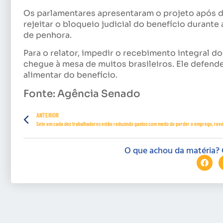
Os parlamentares apresentaram o projeto após d
rejeitar o bloqueio judicial do benefício duran
de penhora.
Para o relator, impedir o recebimento integral do
chegue à mesa de muitos brasileiros. Ele defende
alimentar do benefício.
Fonte: Agência Senado
ANTERIOR
O que achou da matéria? 