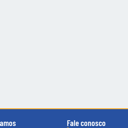
tamos
Fale conosco