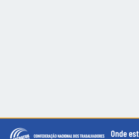
Onde es