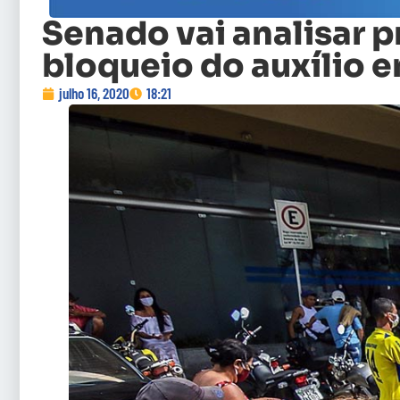
Senado vai analisar p
bloqueio do auxílio 
julho 16, 2020
18:21