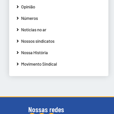
Opinião
Números
Notícias no ar
Nossos sindicatos
Nossa História
Movimento Sindical
Nossas redes