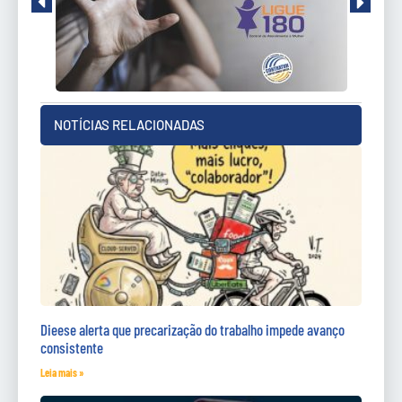
NOTÍCIAS RELACIONADAS
Dieese alerta que precarização do trabalho impede avanço
consistente
Leia mais »