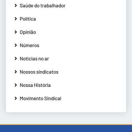
Saúde do trabalhador
Política
Opinião
Números
Notícias no ar
Nossos sindicatos
Nossa História
Movimento Sindical