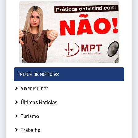
ÍNDICE DE NOTÍCIAS
Viver Mulher
Últimas Notícias
Turismo
Trabalho