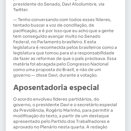
presidente do Senado, Davi Alcolumbre, via
Twitter.
— Tenho conversando com todos esses líderes,
tentado buscar a voz de conciliação, de
pacificação, e é por isso que eu acho que a gente
tem conseguido avançar muito no Senado
Federal, no Parlamento brasileiro. E esta
legislatura é reconhecida pelos brasileiros como a
legislatura que tomou para si a responsabilidade
de fazer as reformas de que o país precisava. Essa
matéria foi abraçada pelo Congresso Nacional
como uma proposta do Brasil, e não de um
governo — disse Davi, durante a votação.
Aposentadoria especial
O acordo envolveu líderes partidários, do
governo, o presidente Davi e o secretário especial
da Previdência, Rogério Marinho, para permitir a
modificação do texto, a partir de um destaque
apresentado pelo Partido dos Trabalhadores e
aprovado no Plenário nesta quarta. A redação