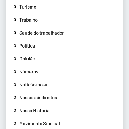
Turismo
Trabalho
Saúde do trabalhador
Política
Opinião
Números
Notícias no ar
Nossos sindicatos
Nossa História
Movimento Sindical