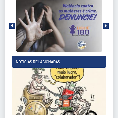
NOTÍCIAS RELACIONADAS