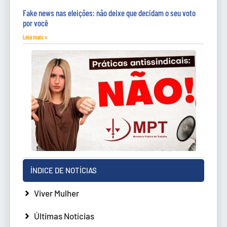
Fake news nas eleições: não deixe que decidam o seu voto
por você
Leia mais »
ÍNDICE DE NOTÍCIAS
Viver Mulher
Últimas Notícias