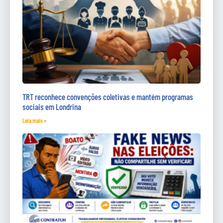
TRT reconhece convenções coletivas e mantém programas
sociais em Londrina
Leia mais »