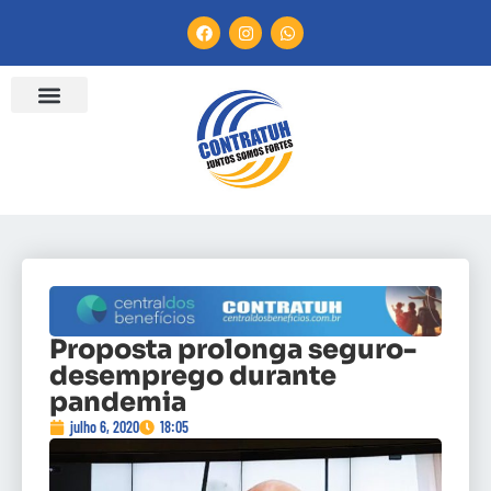
Proposta prolonga seguro-
desemprego durante
pandemia
julho 6, 2020
18:05