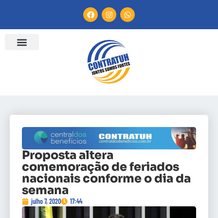
Proposta altera
comemoração de feriados
nacionais conforme o dia da
semana
julho 7, 2020
17:44