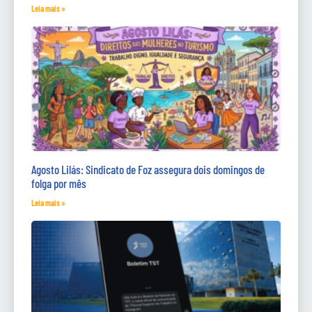
Leia mais »
Agosto Lilás: Sindicato de Foz assegura dois domingos de
folga por mês
Leia mais »