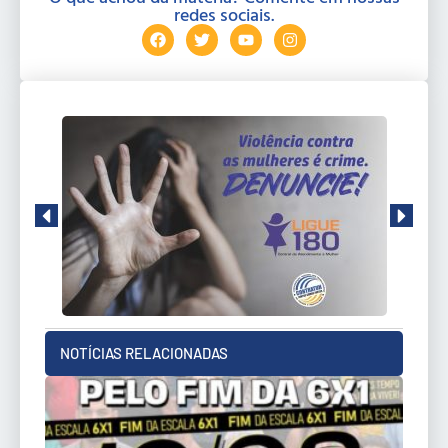
redes sociais.
NOTÍCIAS RELACIONADAS