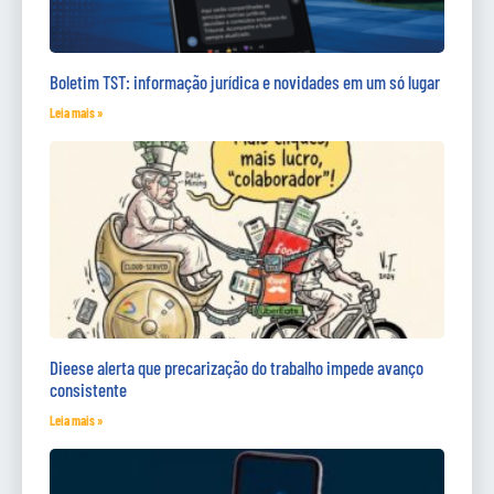
Boletim TST: informação jurídica e novidades em um só lugar
Leia mais »
Dieese alerta que precarização do trabalho impede avanço
consistente
Leia mais »