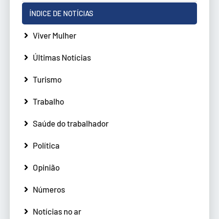
ÍNDICE DE NOTÍCIAS
Viver Mulher
Últimas Notícias
Turismo
Trabalho
Saúde do trabalhador
Política
Opinião
Números
Notícias no ar