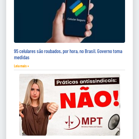
95 celulares são roubados, por hora, no Brasil. Governo toma
medidas
Leia mais »