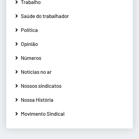
Trabalho
Saúde do trabalhador
Política
Opinião
Números
Notícias no ar
Nossos sindicatos
Nossa História
Movimento Sindical