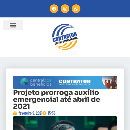
Projeto prorroga auxílio
emergencial até abril de
2021
fevereiro 9, 2021
15:36