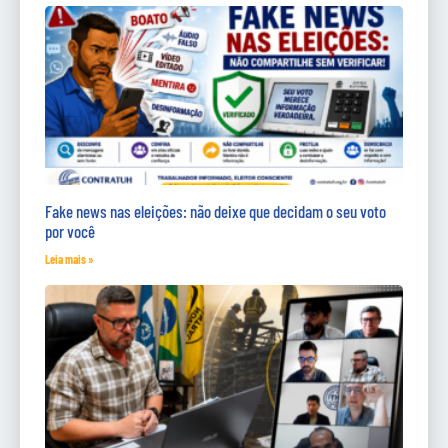
Fake news nas eleições: não deixe que decidam o seu voto
por você
Leia mais »