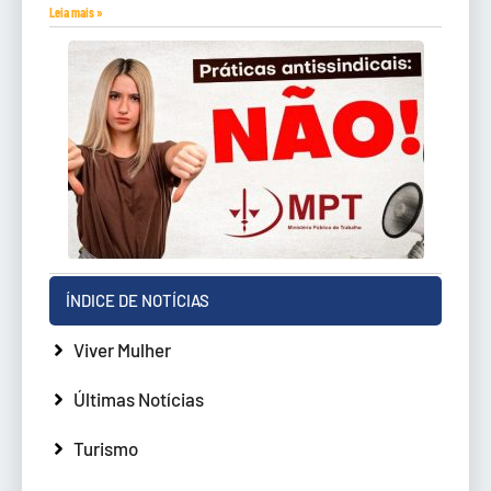
Leia mais »
ÍNDICE DE NOTÍCIAS
Viver Mulher
Últimas Notícias
Turismo