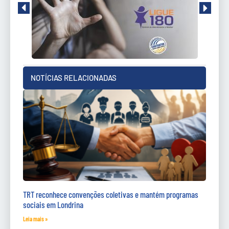
NOTÍCIAS RELACIONADAS
TRT reconhece convenções coletivas e mantém programas
sociais em Londrina
Leia mais »