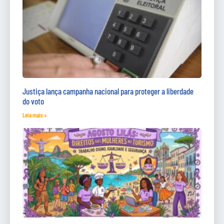
Justiça lança campanha nacional para proteger a liberdade
do voto
Leia mais »