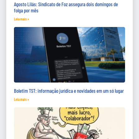
Agosto Lilás: Sindicato de Foz assegura dois domingos de
folga por mês
Leia mais »
Boletim TST: informação jurídica e novidades em um só lugar
Leia mais »