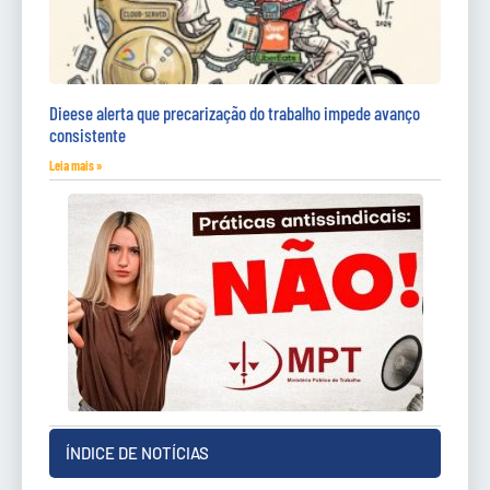
Dieese alerta que precarização do trabalho impede avanço
consistente
Leia mais »
ÍNDICE DE NOTÍCIAS