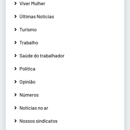
Viver Mulher
Últimas Notícias
Turismo
Trabalho
Saúde do trabalhador
Política
Opinião
Números
Notícias no ar
Nossos sindicatos