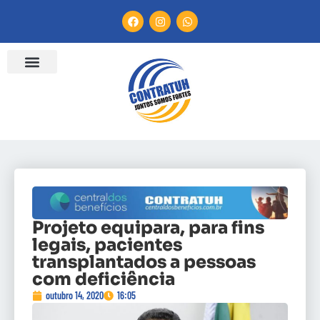
Projeto equipara, para fins
legais, pacientes
transplantados a pessoas
com deficiência
outubro 14, 2020
16:05