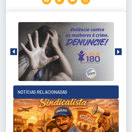
NOTÍCIAS RELACIONADAS