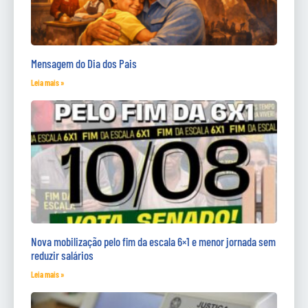
Mensagem do Dia dos Pais
Leia mais »
Nova mobilização pelo fim da escala 6×1 e menor jornada sem
reduzir salários
Leia mais »