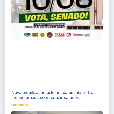
Nova mobilização pelo fim da escala 6×1 e
menor jornada sem reduzir salários
Leia mais »