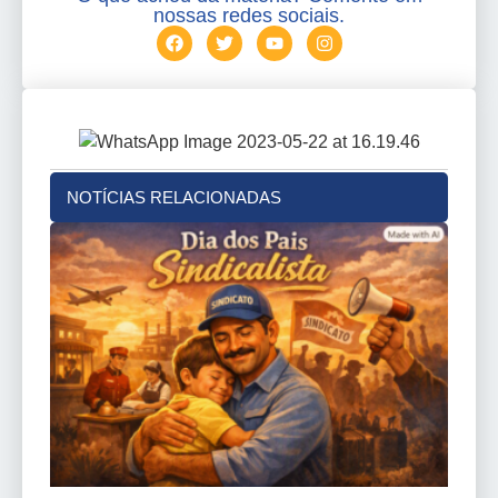
nossas redes sociais.
NOTÍCIAS RELACIONADAS