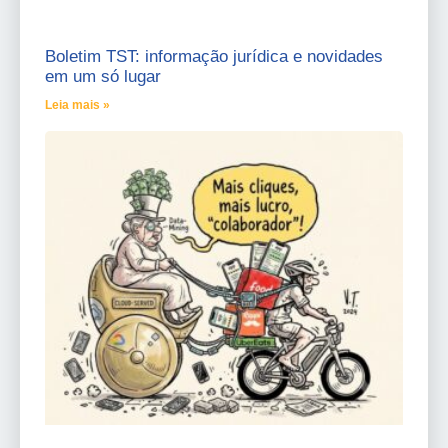
Boletim TST: informação jurídica e novidades
em um só lugar
Leia mais »