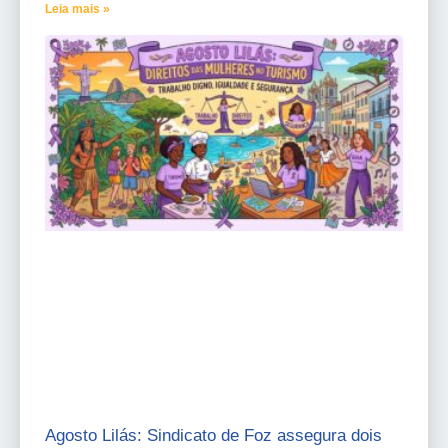
Leia mais »
Agosto Lilás: Sindicato de Foz assegura dois