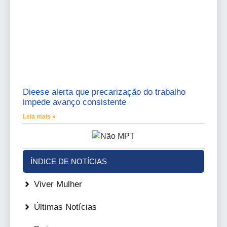
Dieese alerta que precarização do trabalho
impede avanço consistente
Leia mais »
ÍNDICE DE NOTÍCIAS
Viver Mulher
Últimas Notícias