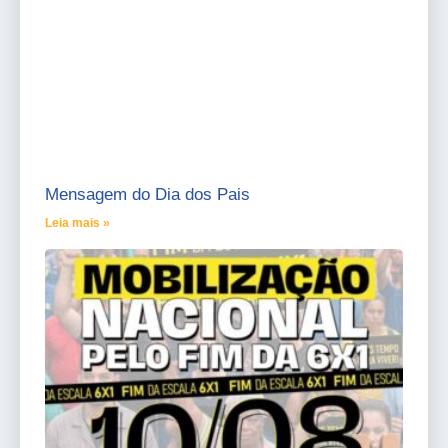
Mensagem do Dia dos Pais
Leia mais »