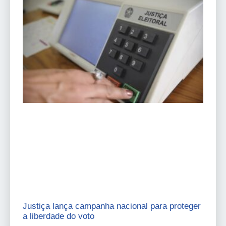
Justiça lança campanha nacional para proteger
a liberdade do voto