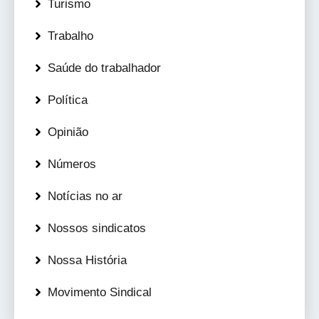
Turismo
Trabalho
Saúde do trabalhador
Política
Opinião
Números
Notícias no ar
Nossos sindicatos
Nossa História
Movimento Sindical