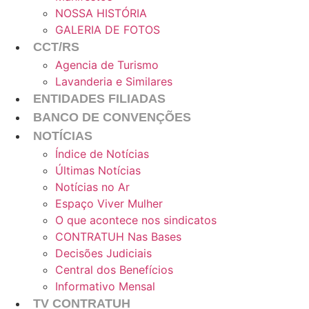
NOSSA HISTÓRIA
GALERIA DE FOTOS
CCT/RS
Agencia de Turismo
Lavanderia e Similares
ENTIDADES FILIADAS
BANCO DE CONVENÇÕES
NOTÍCIAS
Índice de Notícias
Últimas Notícias
Notícias no Ar
Espaço Viver Mulher
O que acontece nos sindicatos
CONTRATUH Nas Bases
Decisões Judiciais
Central dos Benefícios
Informativo Mensal
TV CONTRATUH