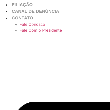
FILIAÇÃO
CANAL DE DENÚNCIA
CONTATO
Fale Conosco
Fale Com o Presidente