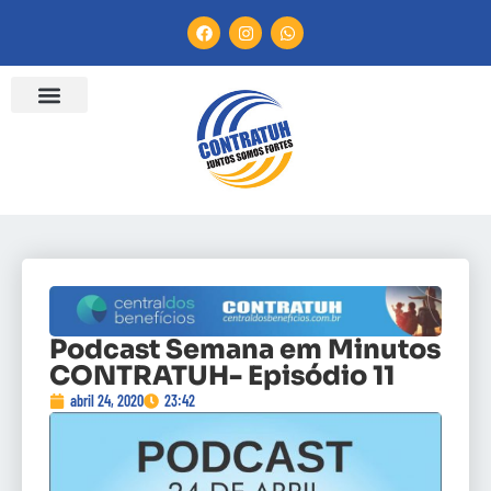
Podcast Semana em Minutos
CONTRATUH- Episódio 11
abril 24, 2020
23:42