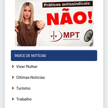
ÍNDICE DE NOTÍCIAS
Viver Mulher
Últimas Notícias
Turismo
Trabalho