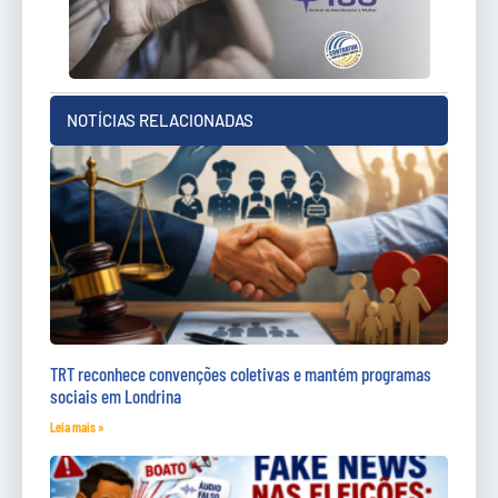
NOTÍCIAS RELACIONADAS
TRT reconhece convenções coletivas e mantém programas
sociais em Londrina
Leia mais »