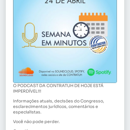
O PODCAST DA CONTRATUH DE HOJE ESTÁ
IMPERDÍVEL!!!
Informações atuais, decisões do Congresso,
esclarecimentos jurídicos, comentários e
especialistas.
Você não pode perder.