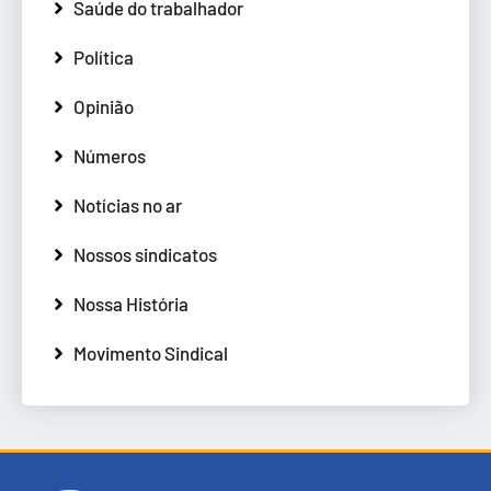
Saúde do trabalhador
Política
Opinião
Números
Notícias no ar
Nossos sindicatos
Nossa História
Movimento Sindical