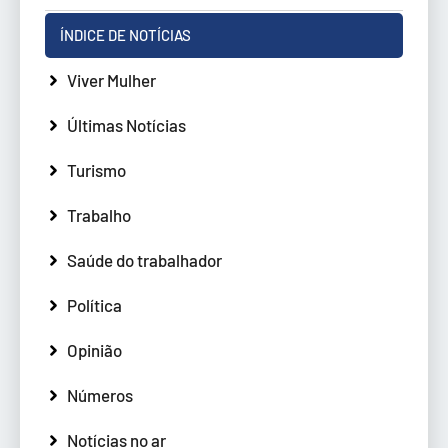
ÍNDICE DE NOTÍCIAS
Viver Mulher
Últimas Notícias
Turismo
Trabalho
Saúde do trabalhador
Política
Opinião
Números
Notícias no ar