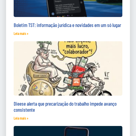
Boletim TST: informação jurídica e novidades em um só lugar
Leia mais »
Dieese alerta que precarização do trabalho impede avanço
consistente
Leia mais »