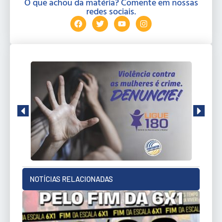
O que achou da matéria? Comente em nossas
redes sociais.
NOTÍCIAS RELACIONADAS