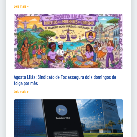
Leia mais »
Agosto Lilás: Sindicato de Foz assegura dois domingos de
folga por mês
Leia mais »