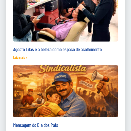
Agosto Lilás e a beleza como espaço de acolhimento
Leia mais »
Mensagem do Dia dos Pais