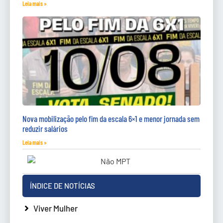
Leia mais »
Nova mobilização pelo fim da escala 6×1 e menor jornada sem
reduzir salários
Leia mais »
ÍNDICE DE NOTÍCIAS
Viver Mulher