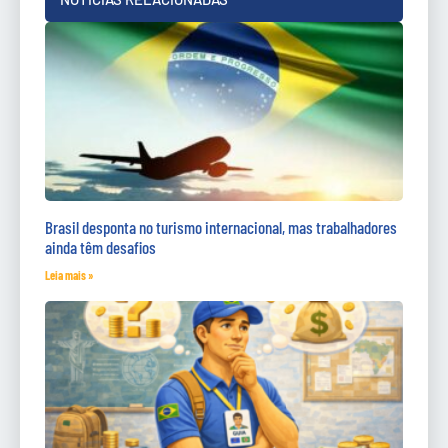
Brasil desponta no turismo internacional, mas trabalhadores
ainda têm desafios
Leia mais »