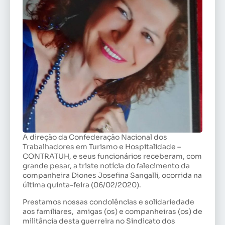
A direção da Confederação Nacional dos
Trabalhadores em Turismo e Hospitalidade –
CONTRATUH, e seus funcionários receberam, com
grande pesar, a triste notícia do falecimento da
companheira Diones Josefina Sangalli, ocorrida na
última quinta-feira (06/02/2020).
Prestamos nossas condolências e solidariedade
aos familiares, amigas (os) e companheiras (os) de
militância desta guerreira no Sindicato dos