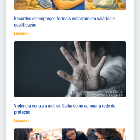
Recordes de empregos formais esbarram em salários e
qualificação
Leia mais »
Violência contra a mulher. Saiba como acionar a rede de
proteção
Leia mais »