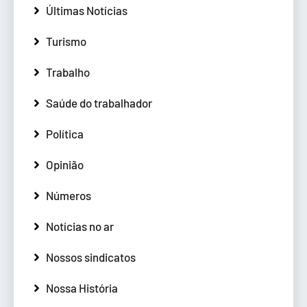
Últimas Notícias
Turismo
Trabalho
Saúde do trabalhador
Política
Opinião
Números
Notícias no ar
Nossos sindicatos
Nossa História