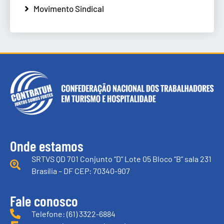
Movimento Sindical
Onde estamos
SRTVS QD 701 Conjunto “D” Lote 05 Bloco “B” sala 231
Brasília – DF CEP: 70340-907
Fale conosco
Telefone: (61) 3322-6884