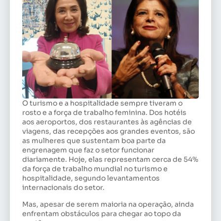
O turismo e a hospitalidade sempre tiveram o
rosto e a força de trabalho feminina. Dos hotéis
aos aeroportos, dos restaurantes às agências de
viagens, das recepções aos grandes eventos, são
as mulheres que sustentam boa parte da
engrenagem que faz o setor funcionar
diariamente. Hoje, elas representam cerca de 54%
da força de trabalho mundial no turismo e
hospitalidade, segundo levantamentos
internacionais do setor.
Mas, apesar de serem maioria na operação, ainda
enfrentam obstáculos para chegar ao topo da