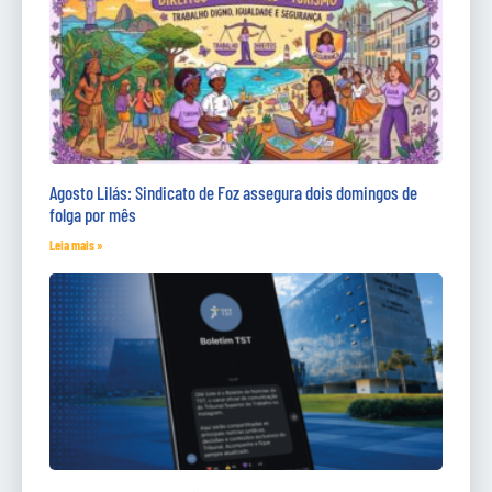
Agosto Lilás: Sindicato de Foz assegura dois domingos de
folga por mês
Leia mais »