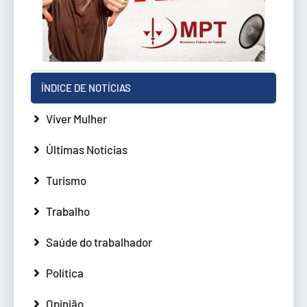
ÍNDICE DE NOTÍCIAS
Viver Mulher
Últimas Notícias
Turismo
Trabalho
Saúde do trabalhador
Política
Opinião