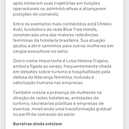
após iniciarem suas trajetórias em funções
operacionais ou administrativas e alcançarem
posições de comando.
Entre os exemplos mais conhecidos está Chieko
Aoki, fundadora da rede Blue Tree Hotels,
considerada uma das maiores referências
femininas da hotelaria brasileira. Sua atuação
ajudou a abrir caminhos para outras mulheres em
cargos executivos no setor.
Outro nome importante é Luiza Helena Trajano,
embora ligada ao varejo, frequentemente citada
em debates sobre turismo e hospitalidade pela
defesa da liderança feminina, inclusão e
valorização humana nas empresas.
Também cresce a presença de mulheres na
direção de redes hoteleiras, entidades de
turismo, secretarias públicas e empresas de
eventos, mostrando uma transformação gradual
no perfil de comando do setor.
Barreiras ainda existem