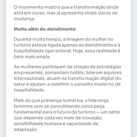
O movimento mostra que a transformação ainda
está em curso, mas já apresenta sinais claros de
mudança.
Muito além do atendimento
Durante muito tempo, a imagem da mulher no
turismo esteve ligada apenas ao atendimento e à
hospitalidade operacional. Hoje, essa realidade é
bem mais ampla.
As mulheres participam da criação de estratégias
empresariais, comandam hotéis, lideram equipes
internacionais, atuam na transformação digital do
setor e ajudam a redefinir o conceito moderno de
hospitalidade.
Mais do que presença numérica, a liderança
feminina vem se consolidando como peça
fundamental para o futuro do turismo — um setor
que depende cada vez mais de inovação,
sensibilidade humana e capacidade de
adaptação.