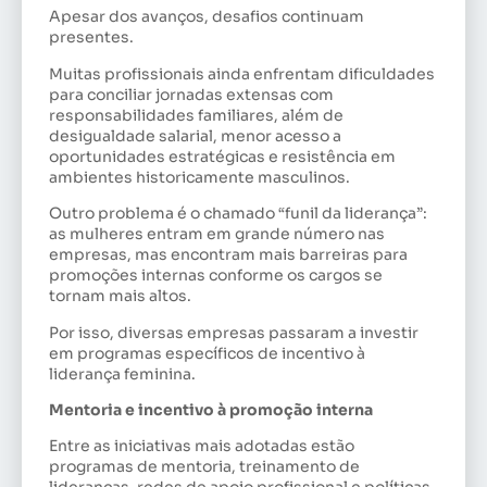
Apesar dos avanços, desafios continuam
presentes.
Muitas profissionais ainda enfrentam dificuldades
para conciliar jornadas extensas com
responsabilidades familiares, além de
desigualdade salarial, menor acesso a
oportunidades estratégicas e resistência em
ambientes historicamente masculinos.
Outro problema é o chamado “funil da liderança”:
as mulheres entram em grande número nas
empresas, mas encontram mais barreiras para
promoções internas conforme os cargos se
tornam mais altos.
Por isso, diversas empresas passaram a investir
em programas específicos de incentivo à
liderança feminina.
Mentoria e incentivo à promoção interna
Entre as iniciativas mais adotadas estão
programas de mentoria, treinamento de