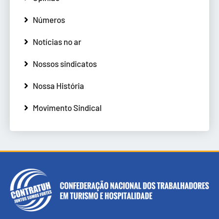
Números
Notícias no ar
Nossos sindicatos
Nossa História
Movimento Sindical