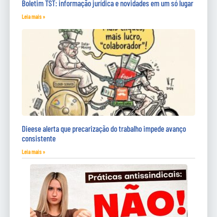
Boletim TST: informação jurídica e novidades em um só lugar
Leia mais »
Dieese alerta que precarização do trabalho impede avanço
consistente
Leia mais »