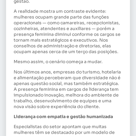
gestão.
A realidade mostra um contraste evidente:
mulheres ocupam grande parte das funções
operacionais — como camareiras, recepcionistas,
cozinheiras, atendentes e auxiliares — porém a
presença feminina diminui conforme os cargos se
tornam mais estratégicos e executivos. Nos
conselhos de administração e diretorias, elas
ocupam apenas cerca de um terço das posições.
Mesmo assim, o cenário começa a mudar.
Nos últimos anos, empresas do turismo, hotelaria
e alimentação perceberam que diversidade não é
apenas questão social, mas também estratégica.
A presença feminina em cargos de liderança tem
impulsionado inovação, melhora do ambiente de
trabalho, desenvolvimento de equipes e uma
nova visão sobre experiência do cliente.
Liderança com empatia e gestão humanizada
Especialistas do setor apontam que muitas
mulheres têm se destacado por um modelo de