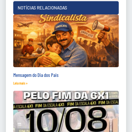
NOTÍCIAS RELACIONADAS
Mensagem do Dia dos Pais
Leia mais »