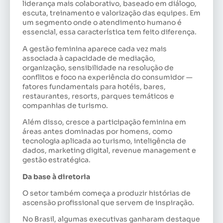
liderança mais colaborativo, baseado em diálogo,
escuta, treinamento e valorização das equipes. Em
um segmento onde o atendimento humano é
essencial, essa característica tem feito diferença.
A gestão feminina aparece cada vez mais
associada à capacidade de mediação,
organização, sensibilidade na resolução de
conflitos e foco na experiência do consumidor —
fatores fundamentais para hotéis, bares,
restaurantes, resorts, parques temáticos e
companhias de turismo.
Além disso, cresce a participação feminina em
áreas antes dominadas por homens, como
tecnologia aplicada ao turismo, inteligência de
dados, marketing digital, revenue management e
gestão estratégica.
Da base à diretoria
O setor também começa a produzir histórias de
ascensão profissional que servem de inspiração.
No Brasil, algumas executivas ganharam destaque