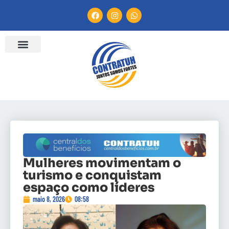
Mulheres movimentam o
turismo e conquistam
espaço como líderes
maio 8, 2026
08:58