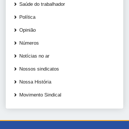
Saúde do trabalhador
Política
Opinião
Números
Notícias no ar
Nossos sindicatos
Nossa História
Movimento Sindical