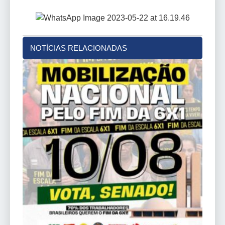
NOTÍCIAS RELACIONADAS