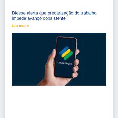
Dieese alerta que precarização do trabalho
impede avanço consistente
Leia mais »