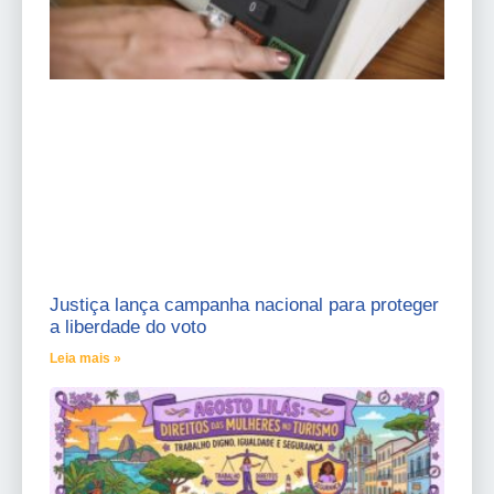
Justiça lança campanha nacional para proteger
a liberdade do voto
Leia mais »