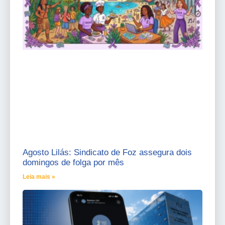
Agosto Lilás: Sindicato de Foz assegura dois
domingos de folga por mês
Leia mais »