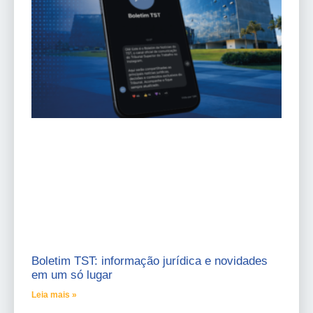
Boletim TST: informação jurídica e novidades
em um só lugar
Leia mais »