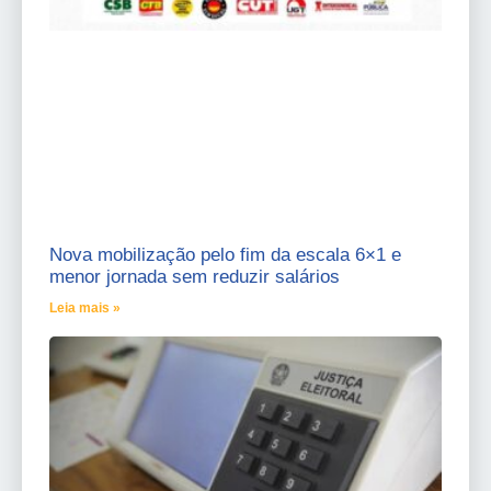
Nova mobilização pelo fim da escala 6×1 e
menor jornada sem reduzir salários
Leia mais »