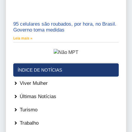
95 celulares são roubados, por hora, no Brasil.
Governo toma medidas
Leia mais »
ÍNDICE DE NOTÍCIAS
Viver Mulher
Últimas Notícias
Turismo
Trabalho