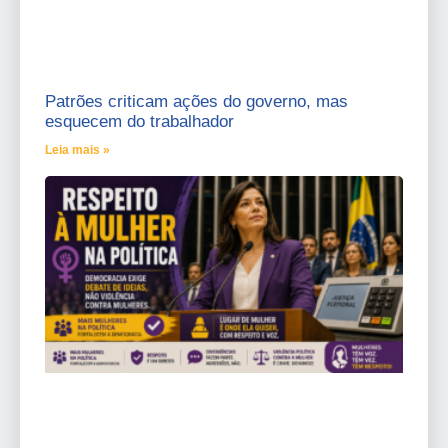
Patrões criticam ações do governo, mas
esquecem do trabalhador
Leia mais »