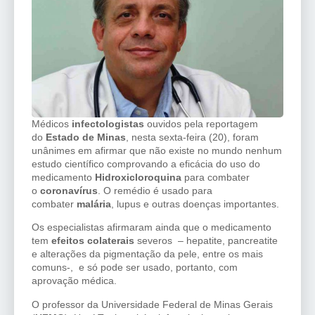
Médicos
infectologistas
ouvidos pela reportagem
do
Estado
de Minas
, nesta sexta-feira (20), foram
unânimes em afirmar que não existe no mundo nenhum
estudo científico comprovando a eficácia do uso do
medicamento
Hidroxicloroquina
para combater
o
coronavírus
. O remédio é usado para
combater
malária
, lupus e outras doenças importantes.
Os especialistas afirmaram ainda que o medicamento
tem
efeitos colaterais
severos – hepatite, pancreatite
e alterações da pigmentação da pele, entre os mais
comuns-, e só pode ser usado, portanto, com
aprovação médica.
O professor da Universidade Federal de Minas Gerais