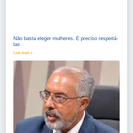
Não basta eleger mulheres. É preciso respeitá-
las
Leia mais »