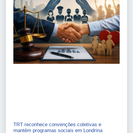
TRT reconhece convenções coletivas e
mantém programas sociais em Londrina