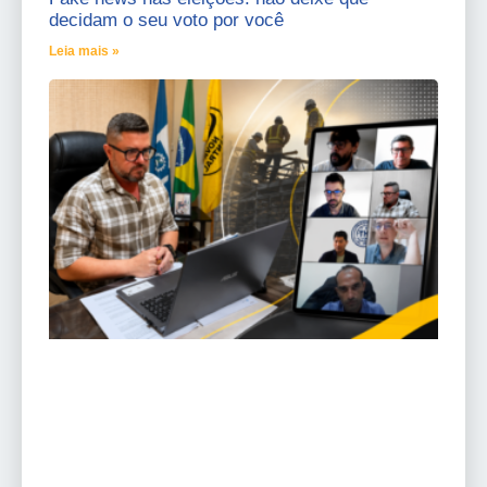
decidam o seu voto por você
Leia mais »