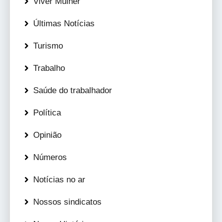
Viver Mulher
Últimas Notícias
Turismo
Trabalho
Saúde do trabalhador
Política
Opinião
Números
Notícias no ar
Nossos sindicatos