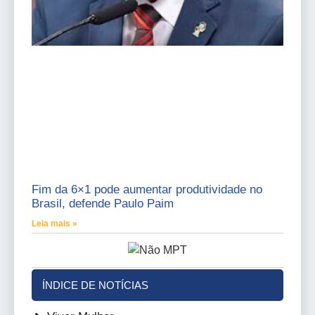
Fim da 6×1 pode aumentar produtividade no
Brasil, defende Paulo Paim
Leia mais »
ÍNDICE DE NOTÍCIAS